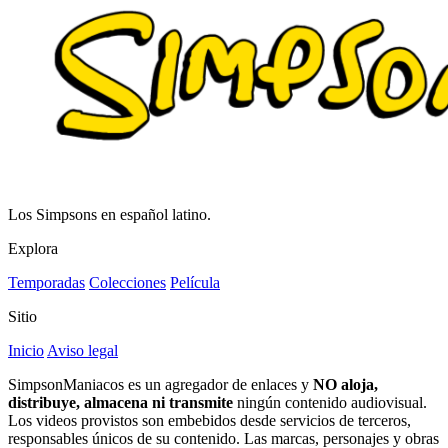
Los Simpsons en español latino.
Explora
Temporadas
Colecciones
Película
Sitio
Inicio
Aviso legal
SimpsonManiacos es un agregador de enlaces y
NO aloja,
distribuye, almacena ni transmite
ningún contenido audiovisual.
Los videos provistos son embebidos desde servicios de terceros,
responsables únicos de su contenido. Las marcas, personajes y obras