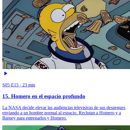
S05·E15 · 23 min
15. Homero en el espacio profundo
La NASA decide elevar las audiencias televisivas de sus despegues
enviando a un hombre normal al espacio. Reclutan a Homero y a
Barney para entrenarlos y Homero.