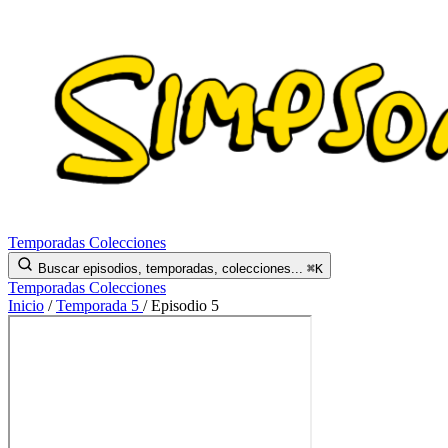
Temporadas
Colecciones
Buscar episodios, temporadas, colecciones...
⌘K
Temporadas
Colecciones
Inicio
/
Temporada 5
/
Episodio 5