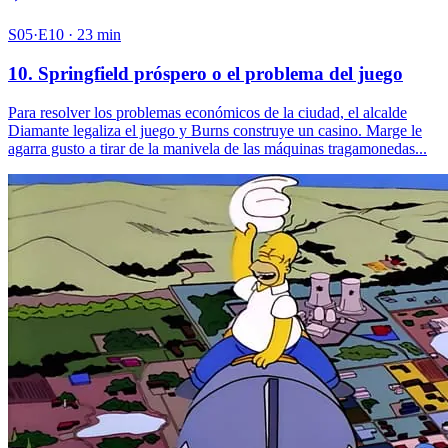
S05·E10 · 23 min
10. Springfield próspero o el problema del juego
Para resolver los problemas económicos de la ciudad, el alcalde
Diamante legaliza el juego y Burns construye un casino. Marge le
agarra gusto a tirar de la manivela de las máquinas tragamonedas...