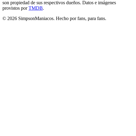
son propiedad de sus respectivos dueños. Datos e imágenes
provistos por
TMDB
.
© 2026 SimpsonManiacos. Hecho por fans, para fans.