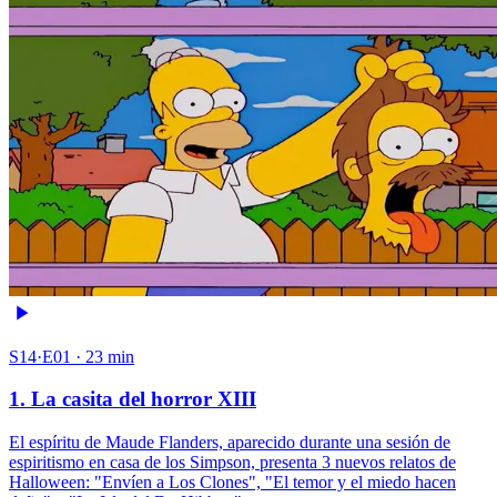
S14·E01 · 23 min
1. La casita del horror XIII
El espíritu de Maude Flanders, aparecido durante una sesión de
espiritismo en casa de los Simpson, presenta 3 nuevos relatos de
Halloween: "Envíen a Los Clones", "El temor y el miedo hacen