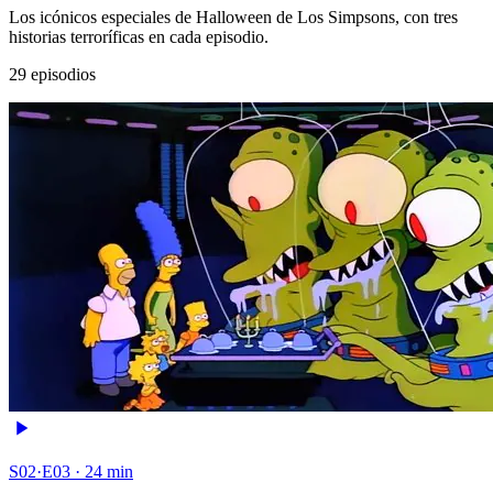
Los icónicos especiales de Halloween de Los Simpsons, con tres
historias terroríficas en cada episodio.
29 episodios
S02·E03 · 24 min