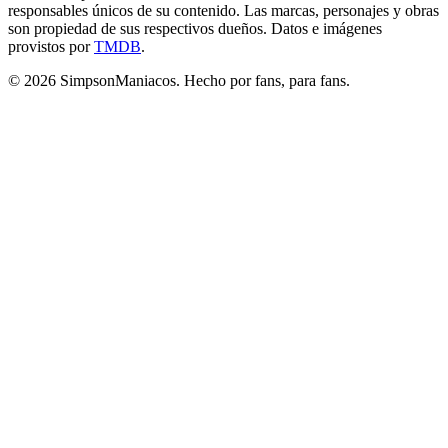
responsables únicos de su contenido. Las marcas, personajes y obras
son propiedad de sus respectivos dueños. Datos e imágenes
provistos por
TMDB
.
© 2026 SimpsonManiacos. Hecho por fans, para fans.