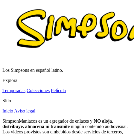
Los Simpsons en español latino.
Explora
Temporadas
Colecciones
Película
Sitio
Inicio
Aviso legal
SimpsonManiacos es un agregador de enlaces y
NO aloja,
distribuye, almacena ni transmite
ningún contenido audiovisual.
Los videos provistos son embebidos desde servicios de terceros,