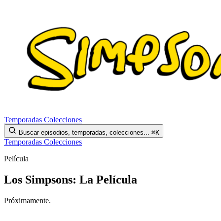
Temporadas
Colecciones
Buscar episodios, temporadas, colecciones...
⌘K
Temporadas
Colecciones
Película
Los Simpsons: La Película
Próximamente.