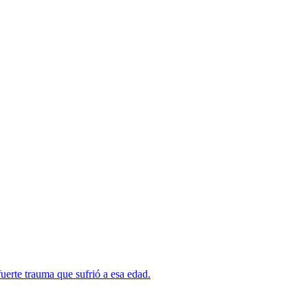
erte trauma que sufrió a esa edad.