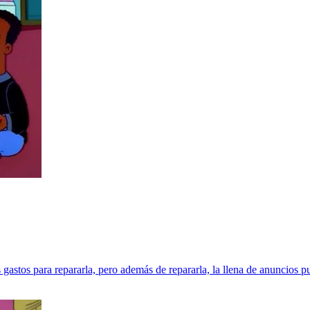
gastos para repararla, pero además de repararla, la llena de anuncios pu