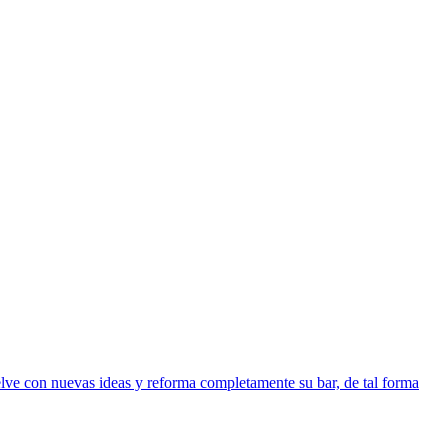
elve con nuevas ideas y reforma completamente su bar, de tal forma