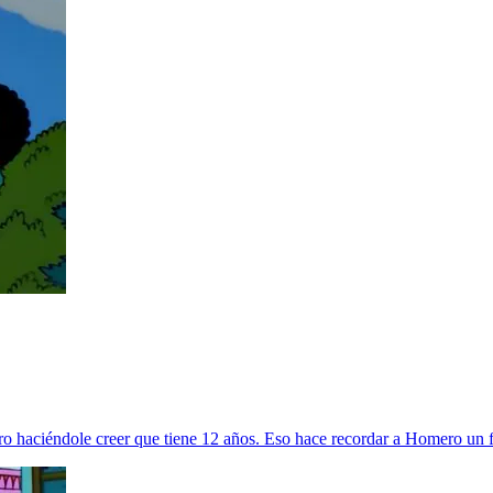
o haciéndole creer que tiene 12 años. Eso hace recordar a Homero un fu