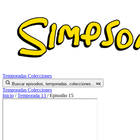
Temporadas
Colecciones
Buscar episodios, temporadas, colecciones...
⌘K
Temporadas
Colecciones
Inicio
/
Temporada 13
/
Episodio 15