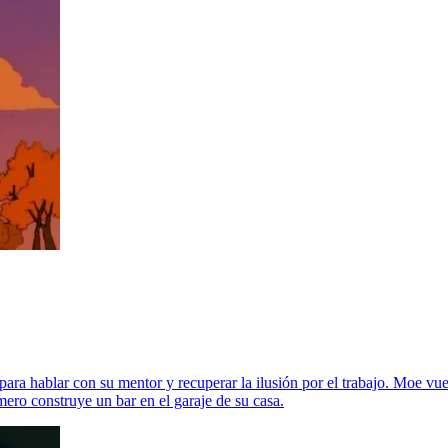
ara hablar con su mentor y recuperar la ilusión por el trabajo. Moe vu
ro construye un bar en el garaje de su casa.