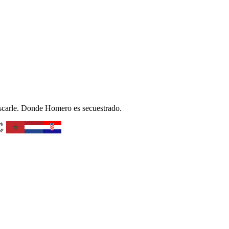
buscarle. Donde Homero es secuestrado.