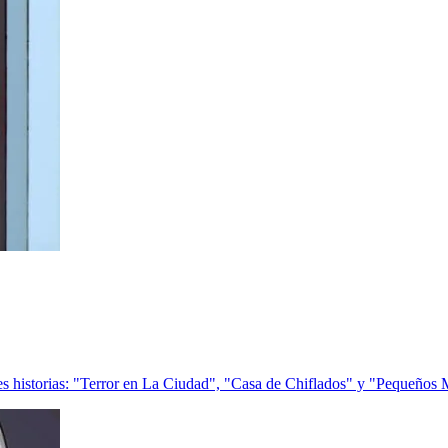
es historias: "Terror en La Ciudad", "Casa de Chiflados" y "Pequeños