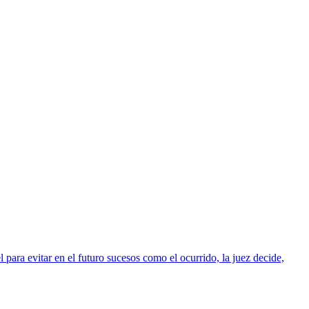
 para evitar en el futuro sucesos como el ocurrido, la juez decide,