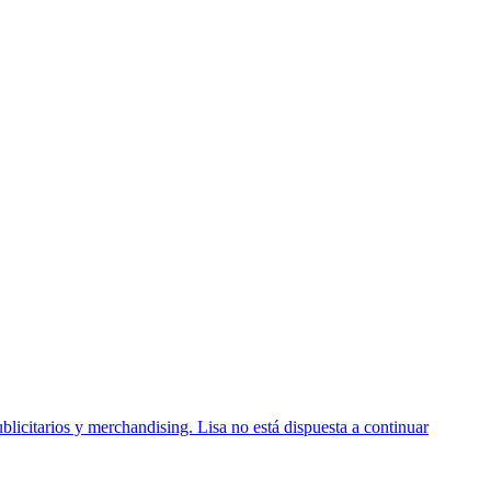
blicitarios y merchandising. Lisa no está dispuesta a continuar