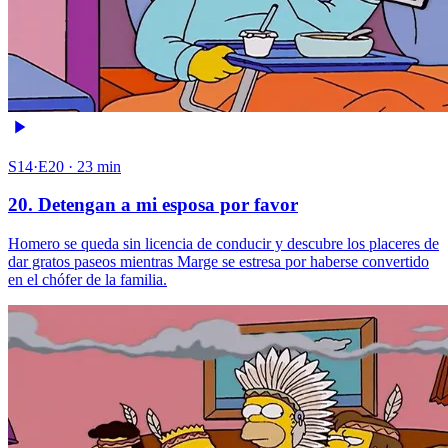
S14·E20 · 23 min
20. Detengan a mi esposa por favor
Homero se queda sin licencia de conducir y descubre los placeres de
dar gratos paseos mientras Marge se estresa por haberse convertido
en el chófer de la familia.