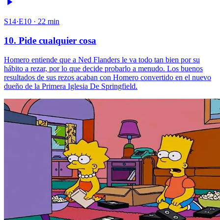
S14·E10 · 22 min
10. Pide cualquier cosa
Homero entiende que a Ned Flanders le va todo tan bien por su
hábito a rezar, por lo que decide probarlo a menudo. Los buenos
resultados de sus rezos acaban con Homero convertido en el nuevo
dueño de la Primera Iglesia De Springfield.