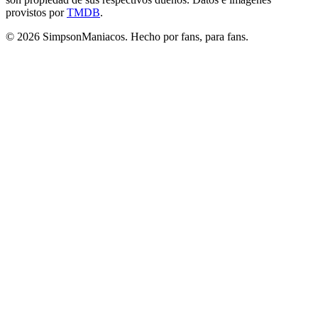
provistos por
TMDB
.
© 2026 SimpsonManiacos. Hecho por fans, para fans.