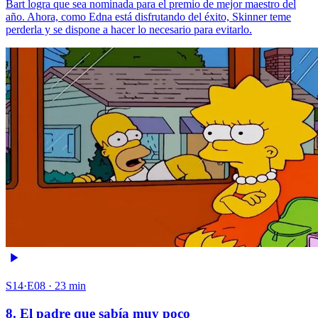
Bart logra que sea nominada para el premio de mejor maestro del
año. Ahora, como Edna está disfrutando del éxito, Skinner teme
perderla y se dispone a hacer lo necesario para evitarlo.
S14·E08 · 23 min
8. El padre que sabía muy poco