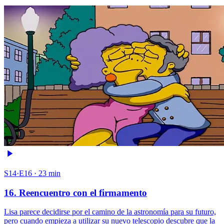
S14·E16 · 23 min
16. Reencuentro con el firmamento
Lisa parece decidirse por el camino de la astronomía para su futuro,
pero cuando empieza a utilizar su nuevo telescopio descubre que la