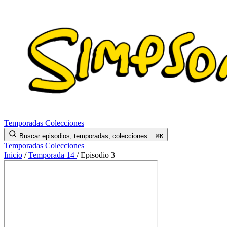
Temporadas
Colecciones
Buscar episodios, temporadas, colecciones...
⌘K
Temporadas
Colecciones
Inicio
/
Temporada 14
/
Episodio 3