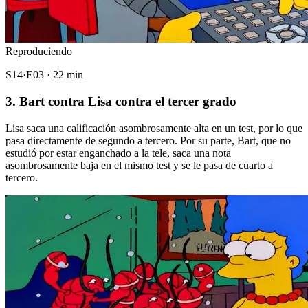
Reproduciendo
S14·E03 · 22 min
3. Bart contra Lisa contra el tercer grado
Lisa saca una calificación asombrosamente alta en un test, por lo que
pasa directamente de segundo a tercero. Por su parte, Bart, que no
estudió por estar enganchado a la tele, saca una nota
asombrosamente baja en el mismo test y se le pasa de cuarto a
tercero.