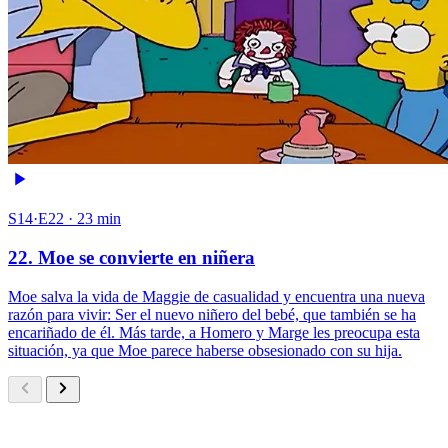
S14·E22 · 23 min
22. Moe se convierte en niñera
Moe salva la vida de Maggie de casualidad y encuentra una nueva
razón para vivir: Ser el nuevo niñero del bebé, que también se ha
encariñado de él. Más tarde, a Homero y Marge les preocupa esta
situación, ya que Moe parece haberse obsesionado con su hija.