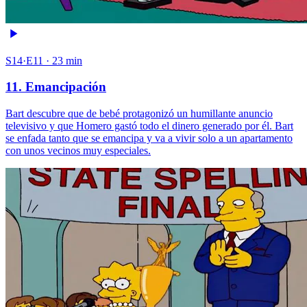
S14·E11 · 23 min
11. Emancipación
Bart descubre que de bebé protagonizó un humillante anuncio
televisivo y que Homero gastó todo el dinero generado por él. Bart
se enfada tanto que se emancipa y va a vivir solo a un apartamento
con unos vecinos muy especiales.