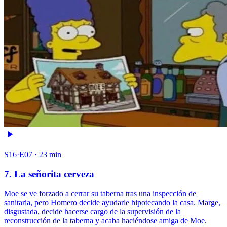
S16·E07 · 23 min
7. La señorita cerveza
Moe se ve forzado a cerrar su taberna tras una inspección de
sanitaria, pero Homero decide ayudarle hipotecando la casa. Marge,
disgustada, decide hacerse cargo de la supervisión de la
reconstrucción de la taberna y acaba haciéndose amiga de Moe.