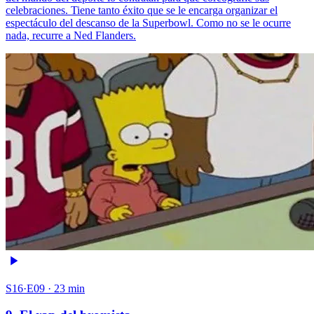
celebraciones. Tiene tanto éxito que se le encarga organizar el
espectáculo del descanso de la Superbowl. Como no se le ocurre
nada, recurre a Ned Flanders.
S16·E09 · 23 min