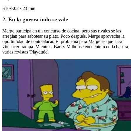
S16·E02 · 23 min
2. En la guerra todo se vale
Marge participa en un concurso de cocina, pero sus rivales se las
arreglan para sabotear su plato. Poco después, Marge aprovecha la
oportunidad de contraatacar. El problema para Marge es que Lisa
vio hacer trampa. Mientras, Bart y Milhouse encuentran en la basura
varias revistas 'Playdude'.