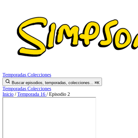
Temporadas
Colecciones
Buscar episodios, temporadas, colecciones...
⌘K
Temporadas
Colecciones
Inicio
/
Temporada 16
/
Episodio 2