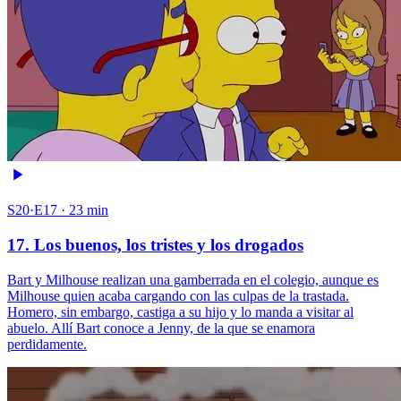
S20·E17 · 23 min
17. Los buenos, los tristes y los drogados
Bart y Milhouse realizan una gamberrada en el colegio, aunque es
Milhouse quien acaba cargando con las culpas de la trastada.
Homero, sin embargo, castiga a su hijo y lo manda a visitar al
abuelo. Allí Bart conoce a Jenny, de la que se enamora
perdidamente.