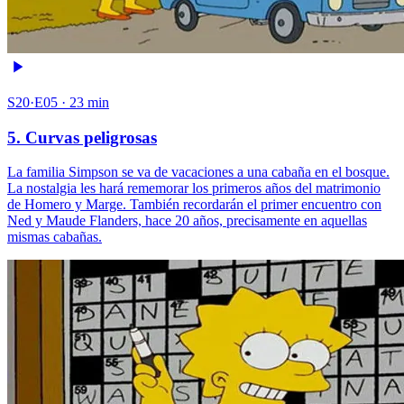
S20·E05 · 23 min
5. Curvas peligrosas
La familia Simpson se va de vacaciones a una cabaña en el bosque.
La nostalgia les hará rememorar los primeros años del matrimonio
de Homero y Marge. También recordarán el primer encuentro con
Ned y Maude Flanders, hace 20 años, precisamente en aquellas
mismas cabañas.