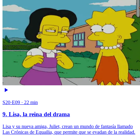
S20·E09 · 22 min
9. Lisa, la reina del drama
Lisa y su nueva amiga, Juliet, crean un mundo de fantasía llamado
Las Crónicas de Equailia, que permite que se evadan de la realidad.