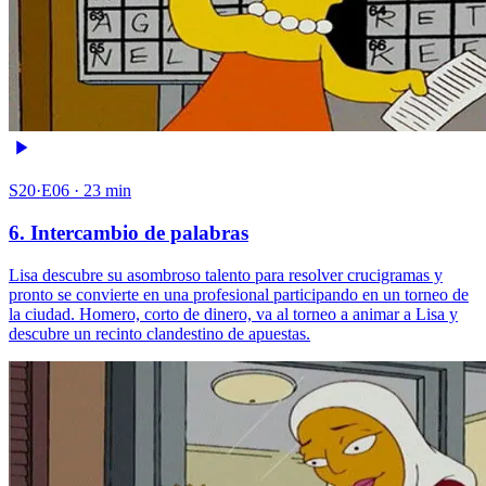
S20·E06 · 23 min
6. Intercambio de palabras
Lisa descubre su asombroso talento para resolver crucigramas y
pronto se convierte en una profesional participando en un torneo de
la ciudad. Homero, corto de dinero, va al torneo a animar a Lisa y
descubre un recinto clandestino de apuestas.