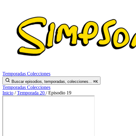
Temporadas
Colecciones
Buscar episodios, temporadas, colecciones...
⌘K
Temporadas
Colecciones
Inicio
/
Temporada 20
/
Episodio 19