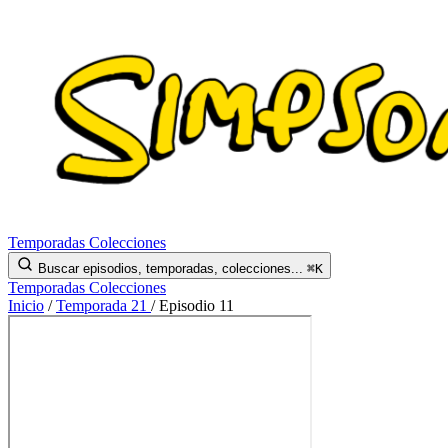
Temporadas
Colecciones
Buscar episodios, temporadas, colecciones...
⌘K
Temporadas
Colecciones
Inicio
/
Temporada 21
/
Episodio 11