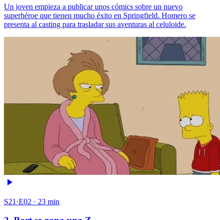
Un joven empieza a publicar unos cómics sobre un nuevo
superhéroe que tienen mucho éxito en Springfield. Homero se
presenta al casting para trasladar sus aventuras al celuloide.
S21·E02 · 23 min