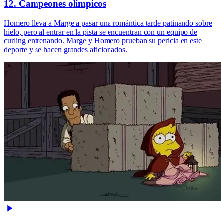
12. Campeones olímpicos
Homero lleva a Marge a pasar una romántica tarde patinando sobre
hielo, pero al entrar en la pista se encuentran con un equipo de
curling entrenando. Marge y Homero prueban su pericia en este
deporte y se hacen grandes aficionados.