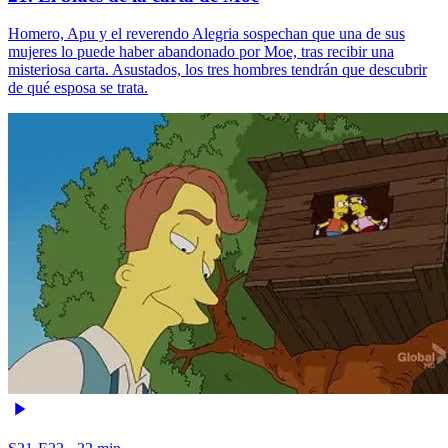
Homero, Apu y el reverendo Alegria sospechan que una de sus
mujeres lo puede haber abandonado por Moe, tras recibir una
misteriosa carta. Asustados, los tres hombres tendrán que descubrir
de qué esposa se trata.