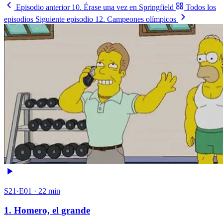
Episodio anterior
10. Érase una vez en Springfield
Todos los
episodios
Siguiente episodio
12. Campeones olímpicos
S21·E01 · 22 min
1. Homero, el grande