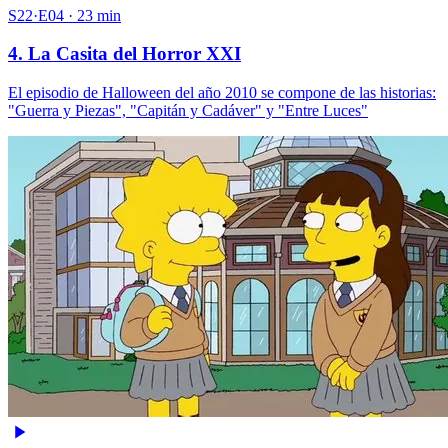
S22·E04 · 23 min
4. La Casita del Horror XXI
El episodio de Halloween del año 2010 se compone de las historias:
"Guerra y Piezas", "Capitán y Cadáver" y "Entre Luces"