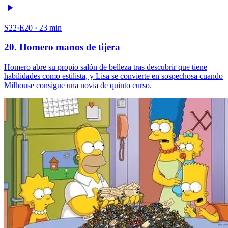
S22·E20 · 23 min
20. Homero manos de tijera
Homero abre su propio salón de belleza tras descubrir que tiene
habilidades como estilista, y Lisa se convierte en sospechosa cuando
Milhouse consigue una novia de quinto curso.