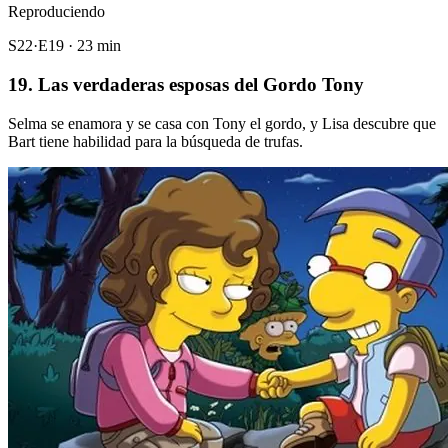
Reproduciendo
S22·E19 · 23 min
19. Las verdaderas esposas del Gordo Tony
Selma se enamora y se casa con Tony el gordo, y Lisa descubre que
Bart tiene habilidad para la búsqueda de trufas.