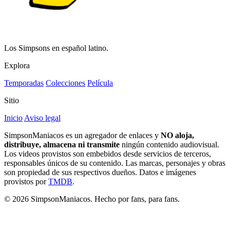
Los Simpsons en español latino.
Explora
Temporadas
Colecciones
Película
Sitio
Inicio
Aviso legal
SimpsonManiacos es un agregador de enlaces y
NO aloja,
distribuye, almacena ni transmite
ningún contenido audiovisual.
Los videos provistos son embebidos desde servicios de terceros,
responsables únicos de su contenido. Las marcas, personajes y obras
son propiedad de sus respectivos dueños. Datos e imágenes
provistos por
TMDB
.
© 2026 SimpsonManiacos. Hecho por fans, para fans.