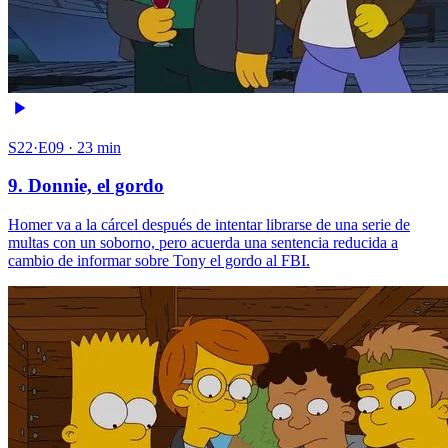
S22·E09 · 23 min
9. Donnie, el gordo
Homer va a la cárcel después de intentar librarse de una serie de
multas con un soborno, pero acuerda una sentencia reducida a
cambio de informar sobre Tony el gordo al FBI.