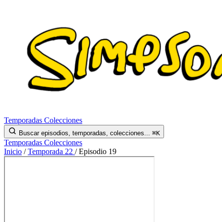
Temporadas
Colecciones
Buscar episodios, temporadas, colecciones...
⌘K
Temporadas
Colecciones
Inicio
/
Temporada 22
/
Episodio 19