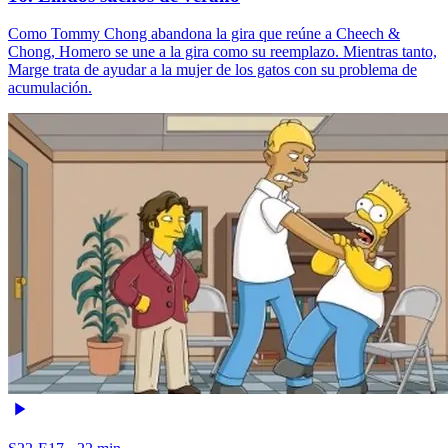
Como Tommy Chong abandona la gira que reúne a Cheech &
Chong, Homero se une a la gira como su reemplazo. Mientras tanto,
Marge trata de ayudar a la mujer de los gatos con su problema de
acumulación.