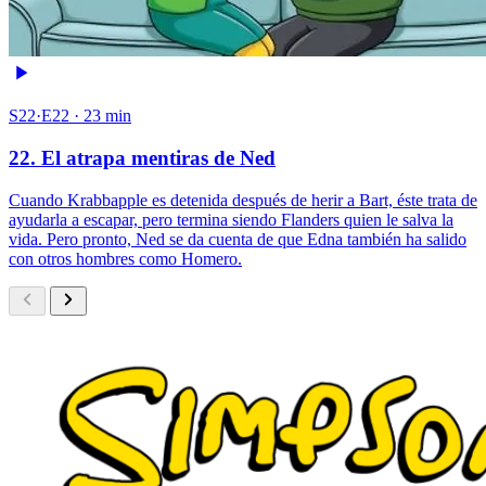
S22·E22 · 23 min
22. El atrapa mentiras de Ned
Cuando Krabbapple es detenida después de herir a Bart, éste trata de
ayudarla a escapar, pero termina siendo Flanders quien le salva la
vida. Pero pronto, Ned se da cuenta de que Edna también ha salido
con otros hombres como Homero.