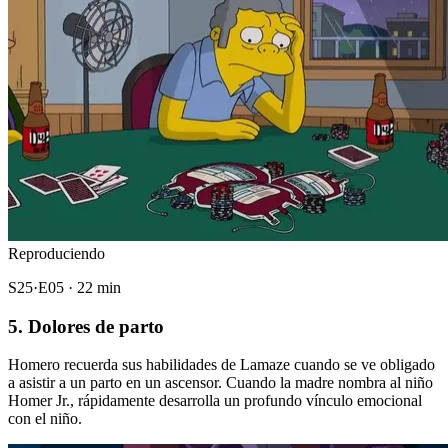
Reproduciendo
S25·E05 · 22 min
5. Dolores de parto
Homero recuerda sus habilidades de Lamaze cuando se ve obligado
a asistir a un parto en un ascensor. Cuando la madre nombra al niño
Homer Jr., rápidamente desarrolla un profundo vínculo emocional
con el niño.