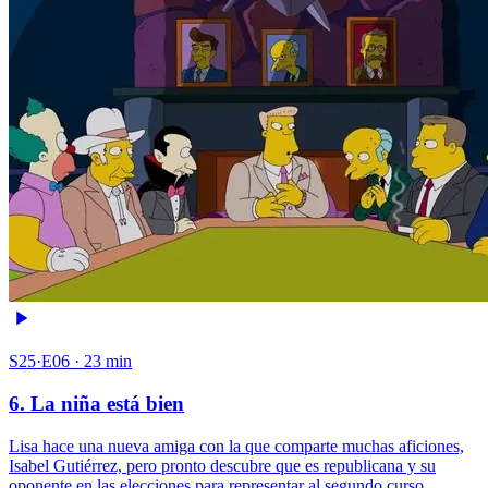
S25·E06 · 23 min
6. La niña está bien
Lisa hace una nueva amiga con la que comparte muchas aficiones,
Isabel Gutiérrez, pero pronto descubre que es republicana y su
oponente en las elecciones para representar al segundo curso.