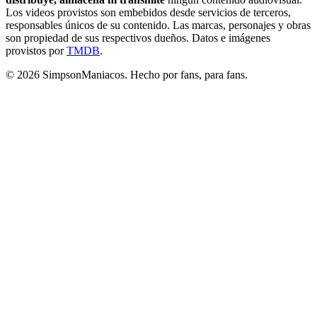
Los videos provistos son embebidos desde servicios de terceros,
responsables únicos de su contenido. Las marcas, personajes y obras
son propiedad de sus respectivos dueños. Datos e imágenes
provistos por
TMDB
.
© 2026 SimpsonManiacos. Hecho por fans, para fans.