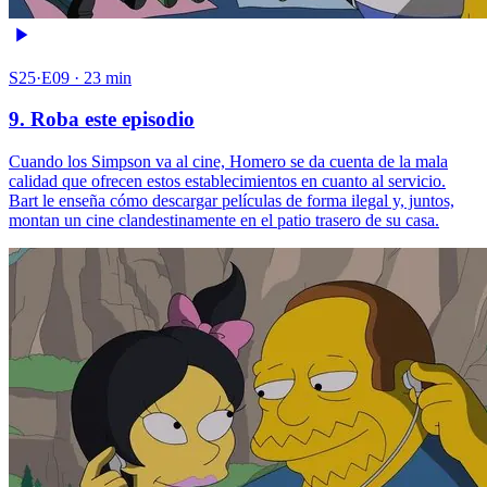
S25·E09 · 23 min
9. Roba este episodio
Cuando los Simpson va al cine, Homero se da cuenta de la mala
calidad que ofrecen estos establecimientos en cuanto al servicio.
Bart le enseña cómo descargar películas de forma ilegal y, juntos,
montan un cine clandestinamente en el patio trasero de su casa.