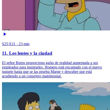
S25·E11 · 23 min
11. Los lentes y la ciudad
El señor Burns proporciona gafas de realidad aumentada a sus
empleados para inspirarles. Homero está encantado con el nuevo
juguete hasta que se las prueba Marge y descubre que está
acudiendo a un consejero matrimonial.