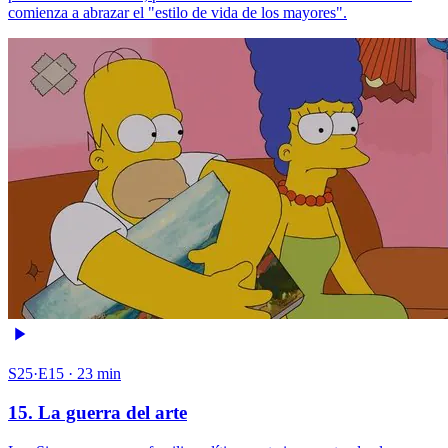
comienza a abrazar el "estilo de vida de los mayores".
S25·E15 · 23 min
15. La guerra del arte