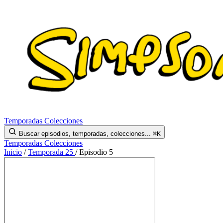
Temporadas
Colecciones
Buscar episodios, temporadas, colecciones...
⌘K
Temporadas
Colecciones
Inicio
/
Temporada 25
/
Episodio 5