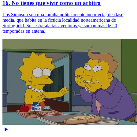
16. No tienes que vivir como un árbitro
Los Simpson son una familia políticamente incorrecta, de clase
media, que habita en la ficticia localidad norteamericana de
Springfield. Sus estrafalarias aventuras ya suman más de 20
temporadas en antena.