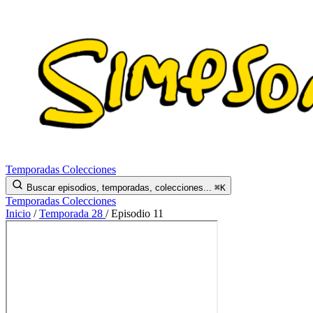
Temporadas
Colecciones
Buscar episodios, temporadas, colecciones...
⌘K
Temporadas
Colecciones
Inicio
/
Temporada 28
/
Episodio 11