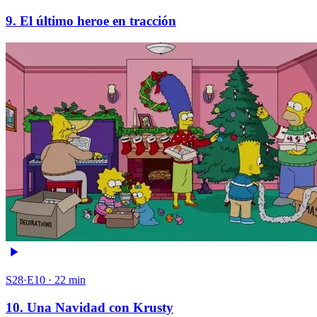
9. El último heroe en tracción
S28·E10 · 22 min
10. Una Navidad con Krusty