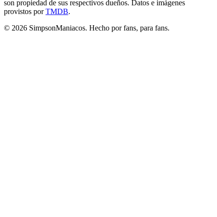
son propiedad de sus respectivos dueños. Datos e imágenes
provistos por
TMDB
.
© 2026 SimpsonManiacos. Hecho por fans, para fans.