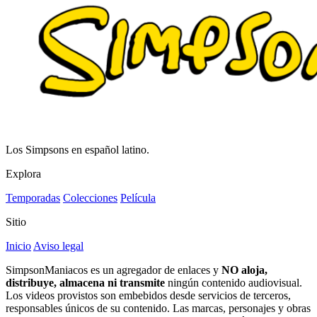
Los Simpsons en español latino.
Explora
Temporadas
Colecciones
Película
Sitio
Inicio
Aviso legal
SimpsonManiacos es un agregador de enlaces y
NO aloja,
distribuye, almacena ni transmite
ningún contenido audiovisual.
Los videos provistos son embebidos desde servicios de terceros,
responsables únicos de su contenido. Las marcas, personajes y obras