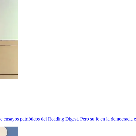
e ensayos patrióticos del Reading Digest. Pero su fe en la democracia 