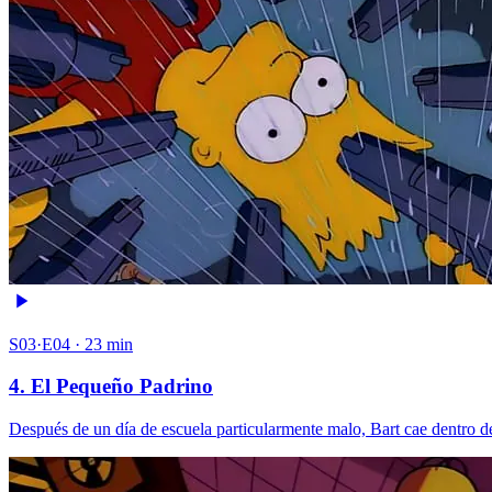
S03·E04 · 23 min
4. El Pequeño Padrino
Después de un día de escuela particularmente malo, Bart cae dentro de