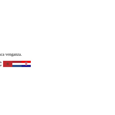
usca venganza.