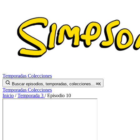
Temporadas
Colecciones
Buscar episodios, temporadas, colecciones...
⌘K
Temporadas
Colecciones
Inicio
/
Temporada 3
/
Episodio 10