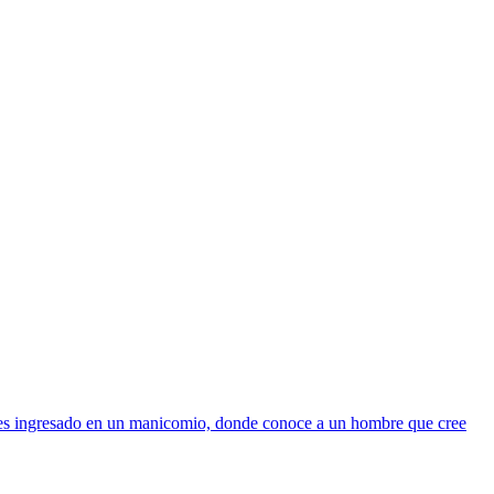
 y es ingresado en un manicomio, donde conoce a un hombre que cree