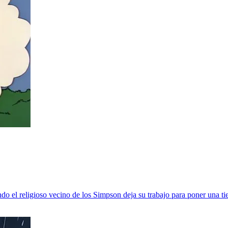
o el religioso vecino de los Simpson deja su trabajo para poner una tie