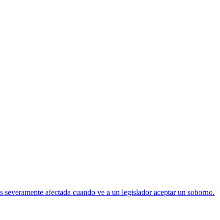
es severamente afectada cuando ve a un legislador aceptar un soborno.