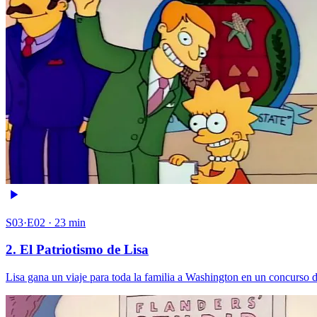
S03·E02 · 23 min
2. El Patriotismo de Lisa
Lisa gana un viaje para toda la familia a Washington en un concurso d