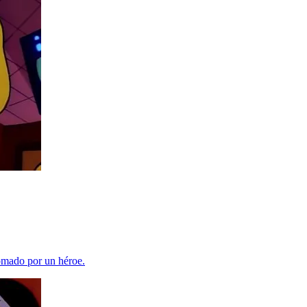
tomado por un héroe.