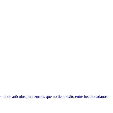
nda de artículos para zurdos que no tiene éxito entre los ciudadanos