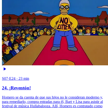
S07·E24 · 23 min
24. ¡Reventón!
Homero se da cuenta de que sus hijos no le consideran moderno y,
para remediarlo, compra entradas para él, Bart y Lisa para asistir al
festival de música Hullabalooza. Allí, Homero es contratado como