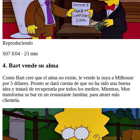
Reproduciendo
S07·E04 · 23 min
4. Bart vende su alma
Como Bart cree que el alma no existe, le vende la suya a Milhouse
por 5 dólares. Pronto se dará cuenta de que no ha sido una buena
idea y tratará de recuperarla por todos los medios. Mientras, Moe
transforma su bar en un restaurante familiar, para atraer más
clientela.