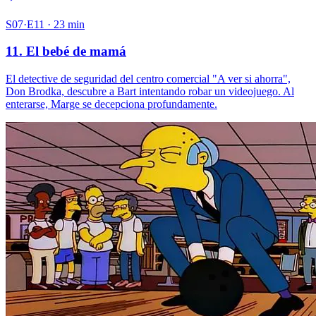
S07·E11 · 23 min
11. El bebé de mamá
El detective de seguridad del centro comercial "A ver si ahorra",
Don Brodka, descubre a Bart intentando robar un videojuego. Al
enterarse, Marge se decepciona profundamente.