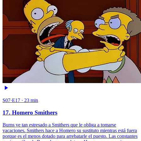
S07·E17 · 23 min
17. Homero Smithers
Burns ve tan estresado a Smithers que le obliga a tomarse
vacaciones. Smithers hace a Homero su sustituto mientras está fuera
porque es el menos dotado para arrebatarle el puesto. Las constantes