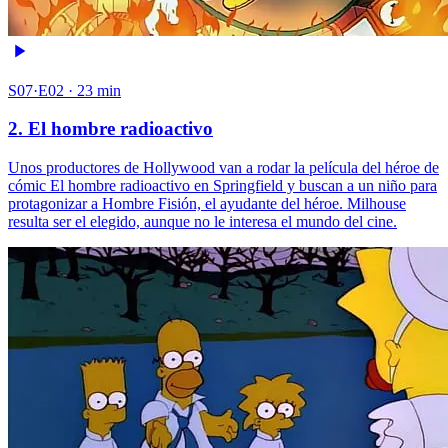
S07·E02 · 23 min
2. El hombre radioactivo
Unos productores de Hollywood van a rodar la película del héroe de
cómic El hombre radioactivo en Springfield y buscan a un niño para
protagonizar a Hombre Fisión, el ayudante del héroe. Milhouse
resulta ser el elegido, aunque no le interesa el mundo del cine.