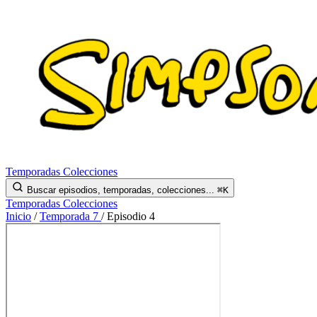
Temporadas
Colecciones
Buscar episodios, temporadas, colecciones...
⌘K
Temporadas
Colecciones
Inicio
/
Temporada 7
/
Episodio 4