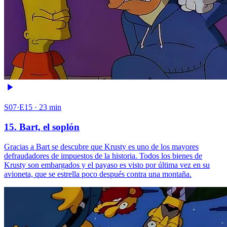
S07·E15 · 23 min
15. Bart, el soplón
Gracias a Bart se descubre que Krusty es uno de los mayores
defraudadores de impuestos de la historia. Todos los bienes de
Krusty son embargados y el payaso es visto por última vez en su
avioneta, que se estrella poco después contra una montaña.