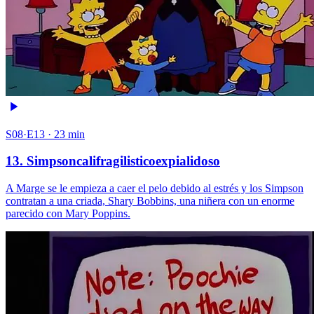
S08·E13 · 23 min
13. Simpsoncalifragilisticoexpialidoso
A Marge se le empieza a caer el pelo debido al estrés y los Simpson
contratan a una criada, Shary Bobbins, una niñera con un enorme
parecido con Mary Poppins.