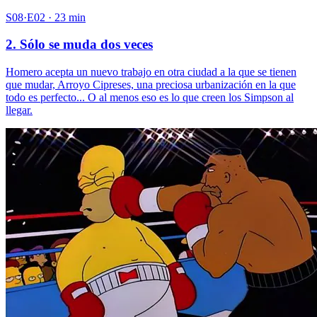
S08·E02 · 23 min
2. Sólo se muda dos veces
Homero acepta un nuevo trabajo en otra ciudad a la que se tienen
que mudar, Arroyo Cipreses, una preciosa urbanización en la que
todo es perfecto... O al menos eso es lo que creen los Simpson al
llegar.