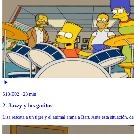
S18·E02 · 23 min
2. Jazzy y los gatitos
Lisa rescata a un tigre y el animal araña a Bart. Ante esta situación, 