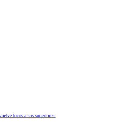
uelve locos a sus superiores.