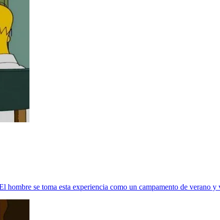
o. El hombre se toma esta experiencia como un campamento de verano y v