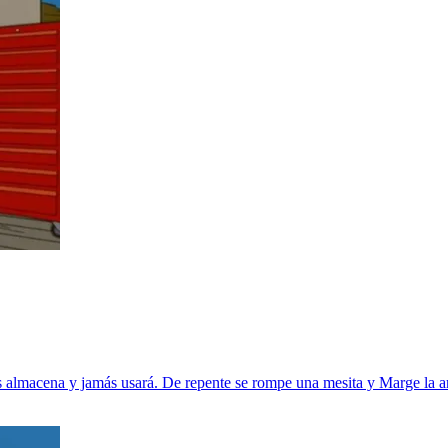
es almacena y jamás usará. De repente se rompe una mesita y Marge la a