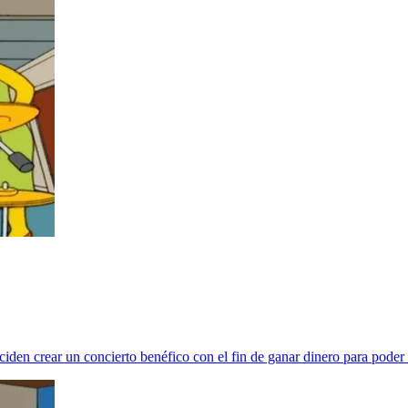
deciden crear un concierto benéfico con el fin de ganar dinero para poder 