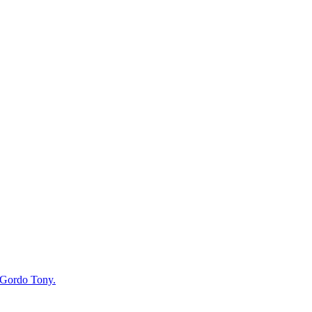
a Gordo Tony.