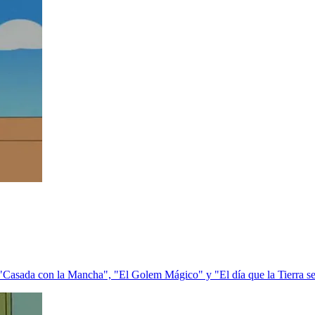
"Casada con la Mancha", "El Golem Mágico" y "El día que la Tierra se