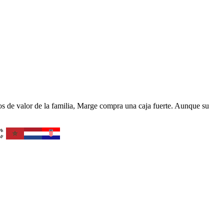
s de valor de la familia, Marge compra una caja fuerte. Aunque su