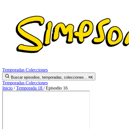
Temporadas
Colecciones
Buscar episodios, temporadas, colecciones...
⌘K
Temporadas
Colecciones
Inicio
/
Temporada 18
/
Episodio 16