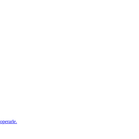
operarle.