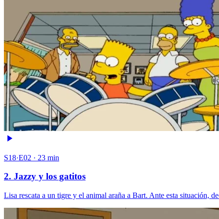
S18·E02 · 23 min
2. Jazzy y los gatitos
Lisa rescata a un tigre y el animal araña a Bart. Ante esta situación, 