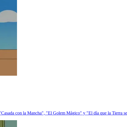
"Casada con la Mancha", "El Golem Mágico" y "El día que la Tierra se