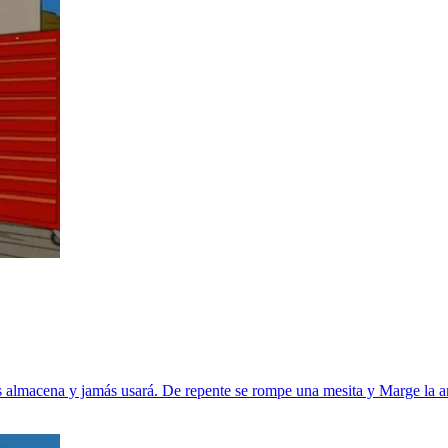
es almacena y jamás usará. De repente se rompe una mesita y Marge la a