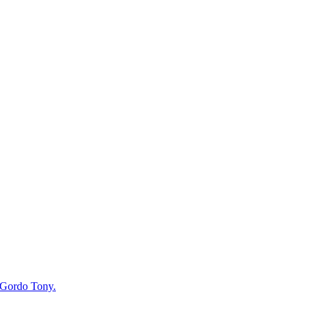
a Gordo Tony.