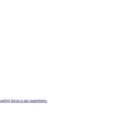
uelve locos a sus superiores.