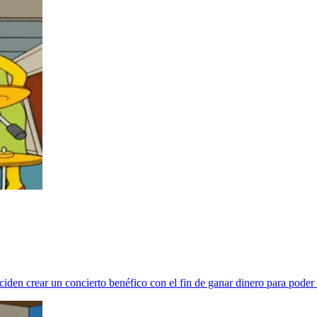
deciden crear un concierto benéfico con el fin de ganar dinero para poder 