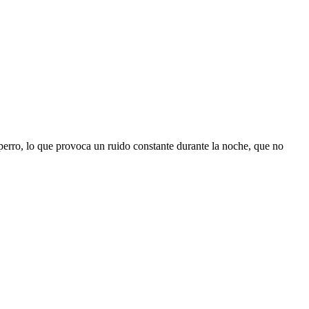
 perro, lo que provoca un ruido constante durante la noche, que no