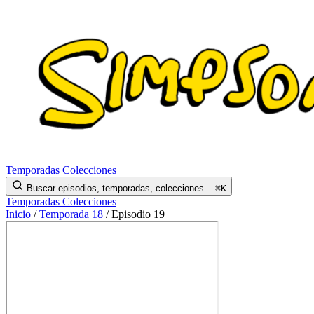
Temporadas
Colecciones
Buscar episodios, temporadas, colecciones...
⌘K
Temporadas
Colecciones
Inicio
/
Temporada 18
/
Episodio 19