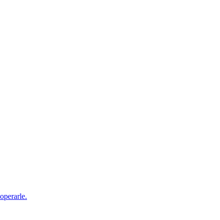
operarle.