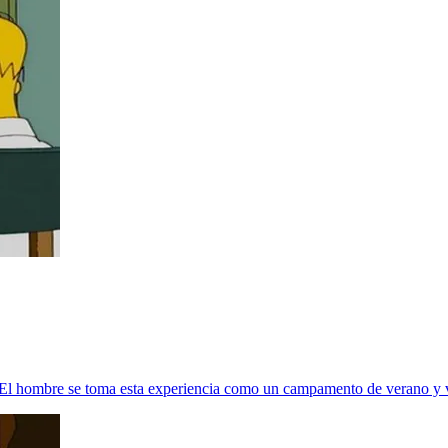
o. El hombre se toma esta experiencia como un campamento de verano y v