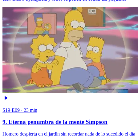
S19·E09 · 23 min
9. Eterna penumbra de la mente Simpson
Homero despierta en el jardín sin recordar nada de lo sucedido el día