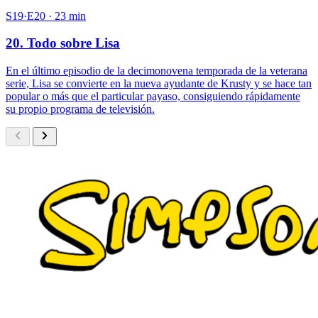
S19·E20 · 23 min
20. Todo sobre Lisa
En el último episodio de la decimonovena temporada de la veterana
serie, Lisa se convierte en la nueva ayudante de Krusty y se hace tan
popular o más que el particular payaso, consiguiendo rápidamente
su propio programa de televisión.