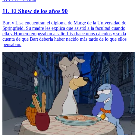
11. El Show de los años 90
Bart y Lisa encuentran el diploma de Marge de la Universidad de
Springfield. Su madre les explica que asistió a la facultad cuando
ella y Homero empezaban a salir. Lisa hace unos cálculos y se da
cuenta de que Bart debería haber nacido más tarde de lo que ellos
pensaban.