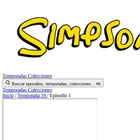
Temporadas
Colecciones
Buscar episodios, temporadas, colecciones...
⌘K
Temporadas
Colecciones
Inicio
/
Temporada 19
/
Episodio 1