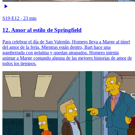
S19·E12 · 23 min
12. Amor al estilo de Springfield
Para celebrar el día de San Valentín, Homero lleva a Marge al túnel
del amor de la feria. Mientras están dentro, Bart hace una
gamberrada con gelatina y quedan atrapados. Homero intenta
animar a Marge contando alguna de las mejores historias de amor de
todos los tiempos.