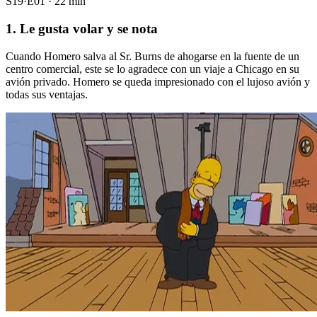
S19·E01 · 22 min
1. Le gusta volar y se nota
Cuando Homero salva al Sr. Burns de ahogarse en la fuente de un
centro comercial, este se lo agradece con un viaje a Chicago en su
avión privado. Homero se queda impresionado con el lujoso avión y
todas sus ventajas.