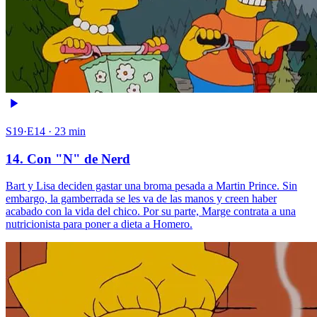
S19·E14 · 23 min
14. Con "N" de Nerd
Bart y Lisa deciden gastar una broma pesada a Martin Prince. Sin
embargo, la gamberrada se les va de las manos y creen haber
acabado con la vida del chico. Por su parte, Marge contrata a una
nutricionista para poner a dieta a Homero.