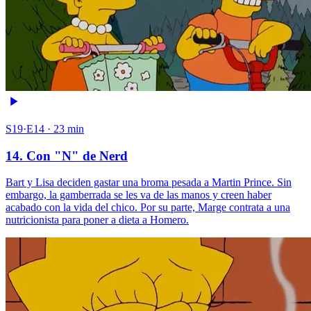
S19·E14 · 23 min
14. Con "N" de Nerd
Bart y Lisa deciden gastar una broma pesada a Martin Prince. Sin
embargo, la gamberrada se les va de las manos y creen haber
acabado con la vida del chico. Por su parte, Marge contrata a una
nutricionista para poner a dieta a Homero.