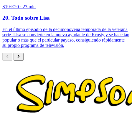
S19·E20 · 23 min
20. Todo sobre Lisa
En el último episodio de la decimonovena temporada de la veterana
serie, Lisa se convierte en la nueva ayudante de Krusty y se hace tan
popular o más que el particular payaso, consiguiendo rápidamente
su propio programa de televisión.