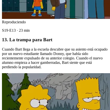
Reproduciendo
S19·E13 · 23 min
13. La trampa para Bart
Cuando Bart llega a la escuela descubre que su asiento está ocupado
por un nuevo estudiante llamado Donny, que había sido
recientemente expulsado de su anterior colegio. Cuando el nuevo
alumno empieza a hacer gamberradas, Bart siente que está
perdiendo la popularidad.