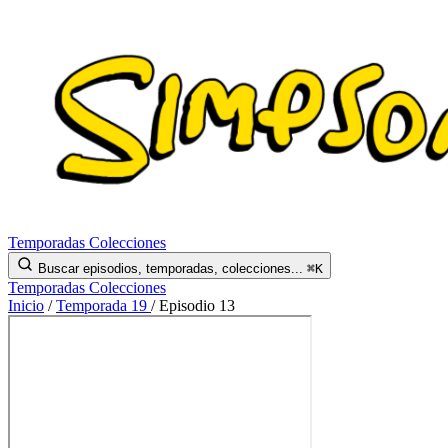
Temporadas
Colecciones
Buscar episodios, temporadas, colecciones...
⌘K
Temporadas
Colecciones
Inicio
/
Temporada 19
/
Episodio 13