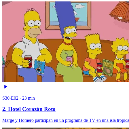
S30·E02 · 23 min
2. Hotel Corazón Roto
Marge y Homero participan en un programa de TV en una isla tropical