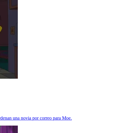
rdenan una novia por correo para Moe.