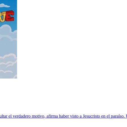
ultar el verdadero motivo, afirma haber visto a Jesucristo en el paraís