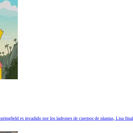
ingfield es invadido por los ladrones de cuerpos de plantas, Lisa final