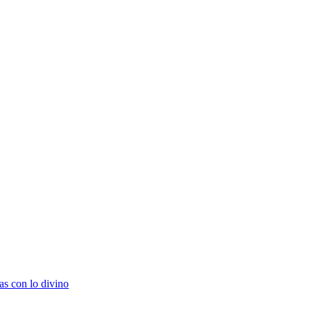
as con lo divino