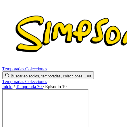
Temporadas
Colecciones
Buscar episodios, temporadas, colecciones...
⌘K
Temporadas
Colecciones
Inicio
/
Temporada 30
/
Episodio 19