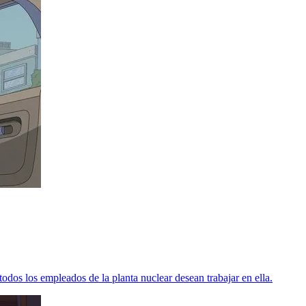
dos los empleados de la planta nuclear desean trabajar en ella.