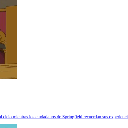
 cielo mientras los ciudadanos de Springfield recuerdan sus experienci