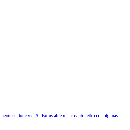
mente se rinde y el Sr. Burns abre una casa de retiro con algunas