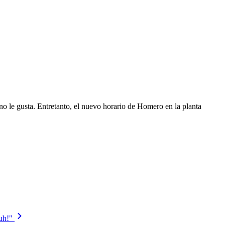
 no le gusta. Entretanto, el nuevo horario de Homero en la planta
uh!"