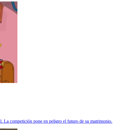
. La competición pone en peligro el futuro de su matrimonio.