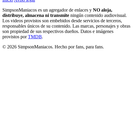
SimpsonManiacos es un agregador de enlaces y
NO aloja,
distribuye, almacena ni transmite
ningún contenido audiovisual.
Los videos provistos son embebidos desde servicios de terceros,
responsables únicos de su contenido. Las marcas, personajes y obras
son propiedad de sus respectivos dueños. Datos e imágenes
provistos por
TMDB
.
© 2026 SimpsonManiacos. Hecho por fans, para fans.