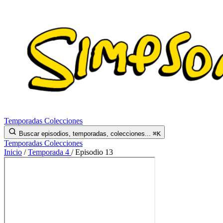
Temporadas
Colecciones
Buscar episodios, temporadas, colecciones...
⌘K
Temporadas
Colecciones
Inicio
/
Temporada 4
/
Episodio 13