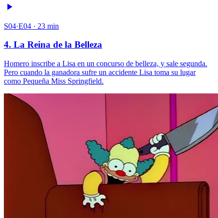
S04·E04 · 23 min
4. La Reina de la Belleza
Homero inscribe a Lisa en un concurso de belleza, y sale segunda.
Pero cuando la ganadora sufre un accidente Lisa toma su lugar
como Pequeña Miss Springfield.