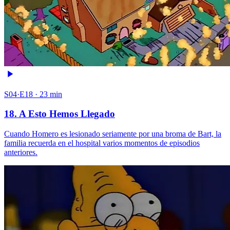
S04·E18 · 23 min
18. A Esto Hemos Llegado
Cuando Homero es lesionado seriamente por una broma de Bart, la
familia recuerda en el hospital varios momentos de episodios
anteriores.