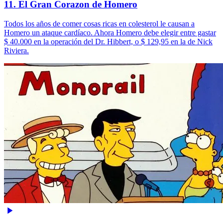
11. El Gran Corazon de Homero
Todos los años de comer cosas ricas en colesterol le causan a
Homero un ataque cardíaco. Ahora Homero debe elegir entre gastar
$ 40.000 en la operación del Dr. Hibbert, o $ 129,95 en la de Nick
Riviera.