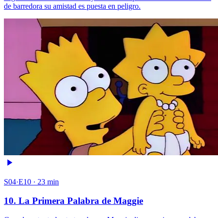
de barredora su amistad es puesta en peligro.
S04·E10 · 23 min
10. La Primera Palabra de Maggie