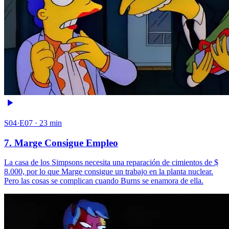
S04·E07 · 23 min
7. Marge Consigue Empleo
La casa de los Simpsons necesita una reparación de cimientos de $
8.000, por lo que Marge consigue un trabajo en la planta nuclear.
Pero las cosas se complican cuando Burns se enamora de ella.