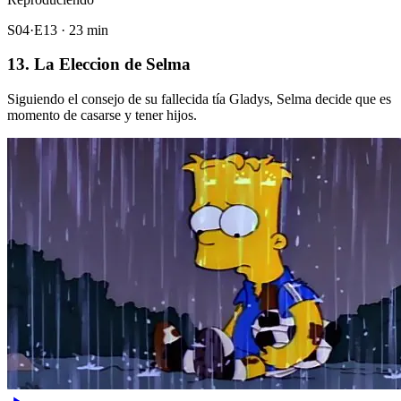
S04·E13 · 23 min
13. La Eleccion de Selma
Siguiendo el consejo de su fallecida tía Gladys, Selma decide que es
momento de casarse y tener hijos.