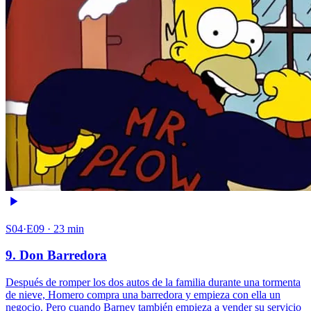
S04·E09 · 23 min
9. Don Barredora
Después de romper los dos autos de la familia durante una tormenta
de nieve, Homero compra una barredora y empieza con ella un
negocio. Pero cuando Barney también empieza a vender su servicio