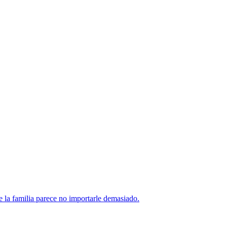
 la familia parece no importarle demasiado.