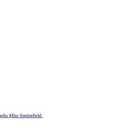
ueña Miss Springfield.