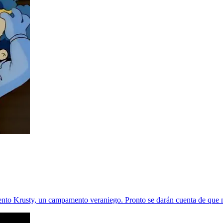
ento Krusty, un campamento veraniego. Pronto se darán cuenta de que n