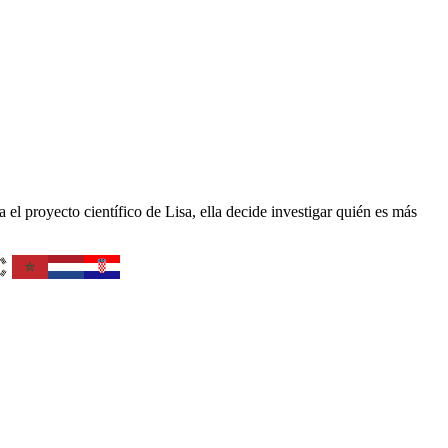
l proyecto científico de Lisa, ella decide investigar quién es más