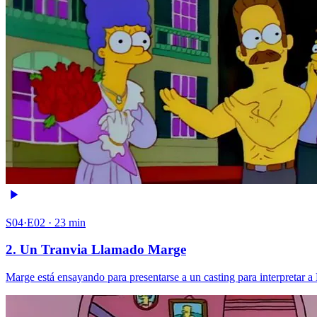
S04·E02 · 23 min
2. Un Tranvia Llamado Marge
Marge está ensayando para presentarse a un casting para interpretar 