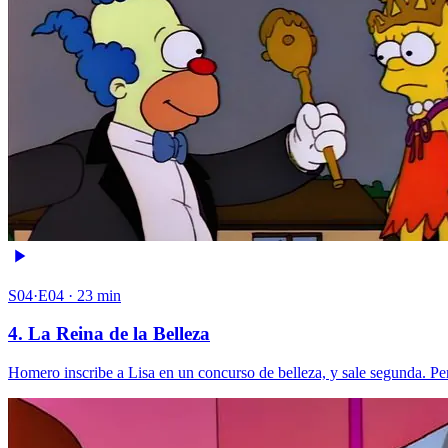
S04·E04 · 23 min
4. La Reina de la Belleza
Homero inscribe a Lisa en un concurso de belleza, y sale segunda. P