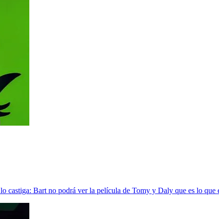
o castiga: Bart no podrá ver la película de Tomy y Daly que es lo que 