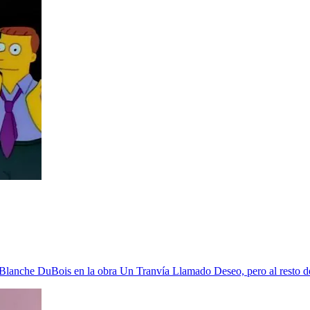
a Blanche DuBois en la obra Un Tranvía Llamado Deseo, pero al resto de