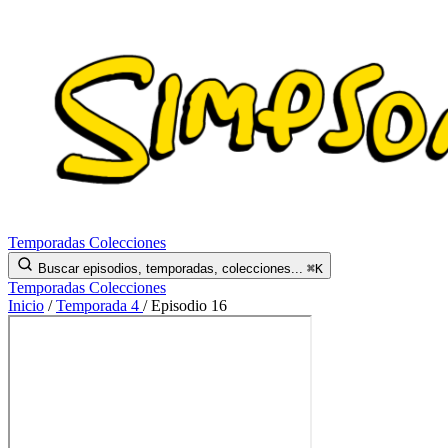
Temporadas
Colecciones
Buscar episodios, temporadas, colecciones...
⌘K
Temporadas
Colecciones
Inicio
/
Temporada 4
/
Episodio 16