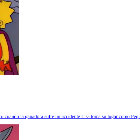
ero cuando la ganadora sufre un accidente Lisa toma su lugar como Peq