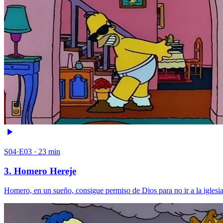
S04·E03 · 23 min
3. Homero Hereje
Homero, en un sueño, consigue permiso de Dios para no ir a la iglesia