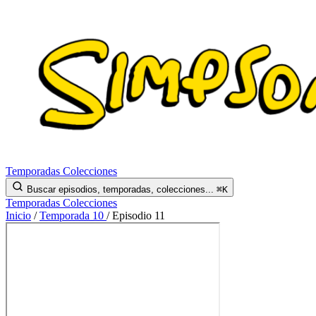
Temporadas
Colecciones
Buscar episodios, temporadas, colecciones...
⌘K
Temporadas
Colecciones
Inicio
/
Temporada 10
/
Episodio 11