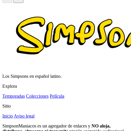
Los Simpsons en español latino.
Explora
Temporadas
Colecciones
Película
Sitio
Inicio
Aviso legal
SimpsonManiacos es un agregador de enlaces y
NO aloja,