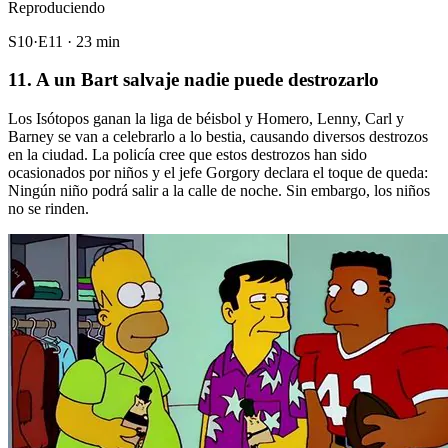
Reproduciendo
S10·E11 · 23 min
11. A un Bart salvaje nadie puede destrozarlo
Los Isótopos ganan la liga de béisbol y Homero, Lenny, Carl y
Barney se van a celebrarlo a lo bestia, causando diversos destrozos
en la ciudad. La policía cree que estos destrozos han sido
ocasionados por niños y el jefe Gorgory declara el toque de queda:
Ningún niño podrá salir a la calle de noche. Sin embargo, los niños
no se rinden.