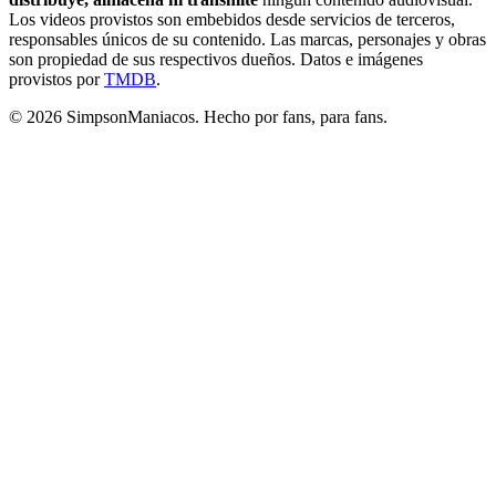
Los videos provistos son embebidos desde servicios de terceros,
responsables únicos de su contenido. Las marcas, personajes y obras
son propiedad de sus respectivos dueños. Datos e imágenes
provistos por
TMDB
.
© 2026 SimpsonManiacos. Hecho por fans, para fans.