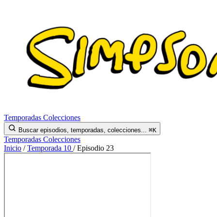
Temporadas
Colecciones
Buscar episodios, temporadas, colecciones...
⌘K
Temporadas
Colecciones
Inicio
/
Temporada 10
/
Episodio 23