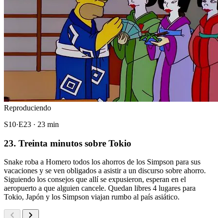
Reproduciendo
S10·E23 · 23 min
23. Treinta minutos sobre Tokio
Snake roba a Homero todos los ahorros de los Simpson para sus
vacaciones y se ven obligados a asistir a un discurso sobre ahorro.
Siguiendo los consejos que allí se expusieron, esperan en el
aeropuerto a que alguien cancele. Quedan libres 4 lugares para
Tokio, Japón y los Simpson viajan rumbo al país asiático.