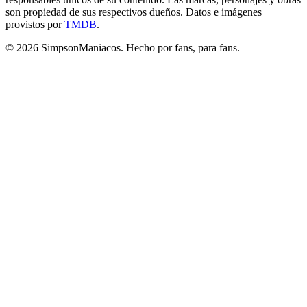
son propiedad de sus respectivos dueños. Datos e imágenes
provistos por
TMDB
.
© 2026 SimpsonManiacos. Hecho por fans, para fans.