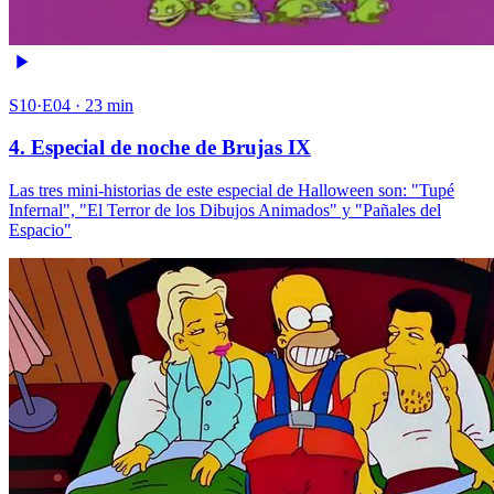
S10·E04 · 23 min
4. Especial de noche de Brujas IX
Las tres mini-historias de este especial de Halloween son: "Tupé
Infernal", "El Terror de los Dibujos Animados" y "Pañales del
Espacio"