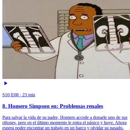
S10·E08 · 23 min
8. Homero Simpson en: Problemas renales
Para salvar la vida de su padre, Homero accede a donarle uno de sus
riñones, pero en el último momento le entra el pánico y huye. Ahora
espera poder encontrar un trabajo en un barco y olvidar su pasado.