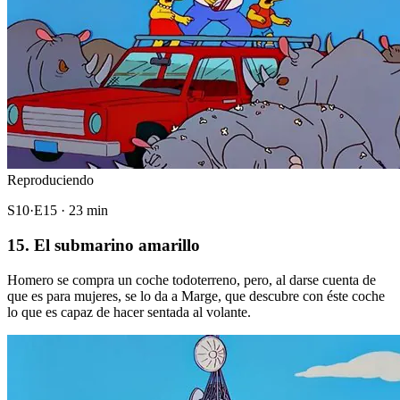
Reproduciendo
S10·E15 · 23 min
15. El submarino amarillo
Homero se compra un coche todoterreno, pero, al darse cuenta de
que es para mujeres, se lo da a Marge, que descubre con éste coche
lo que es capaz de hacer sentada al volante.