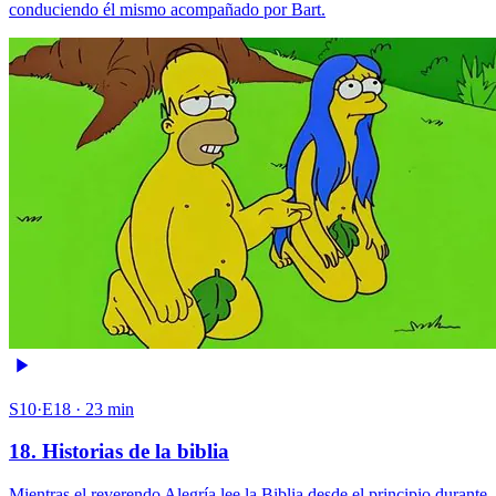
conduciendo él mismo acompañado por Bart.
S10·E18 · 23 min
18. Historias de la biblia
Mientras el reverendo Alegría lee la Biblia desde el principio durante