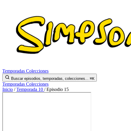
Temporadas
Colecciones
Buscar episodios, temporadas, colecciones...
⌘K
Temporadas
Colecciones
Inicio
/
Temporada 10
/
Episodio 15