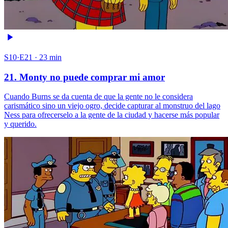
S10·E21 · 23 min
21. Monty no puede comprar mi amor
Cuando Burns se da cuenta de que la gente no le considera
carismático sino un viejo ogro, decide capturar al monstruo del lago
Ness para ofrecerselo a la gente de la ciudad y hacerse más popular
y querido.