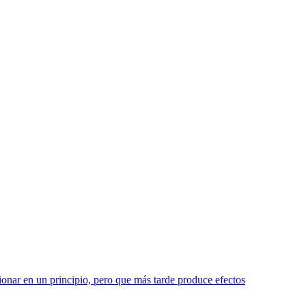
nar en un principio, pero que más tarde produce efectos