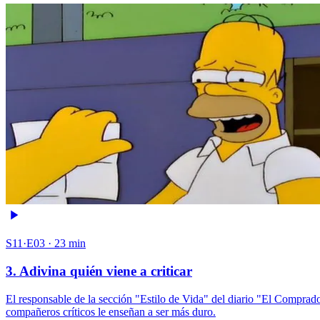
S11·E03 · 23 min
3. Adivina quién viene a criticar
El responsable de la sección "Estilo de Vida" del diario "El Comprado
compañeros críticos le enseñan a ser más duro.