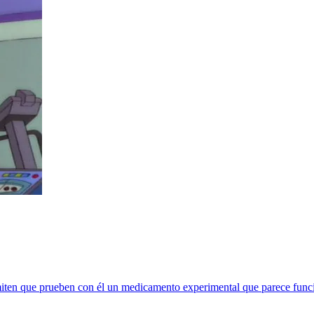
ten que prueben con él un medicamento experimental que parece funcio