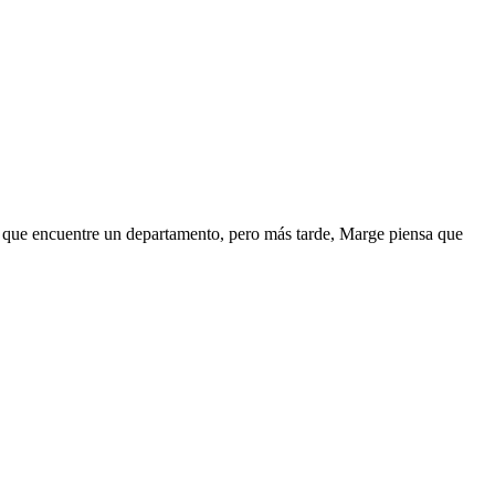
a que encuentre un departamento, pero más tarde, Marge piensa que