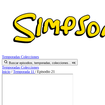
Temporadas
Colecciones
Buscar episodios, temporadas, colecciones...
⌘K
Temporadas
Colecciones
Inicio
/
Temporada 11
/
Episodio 21