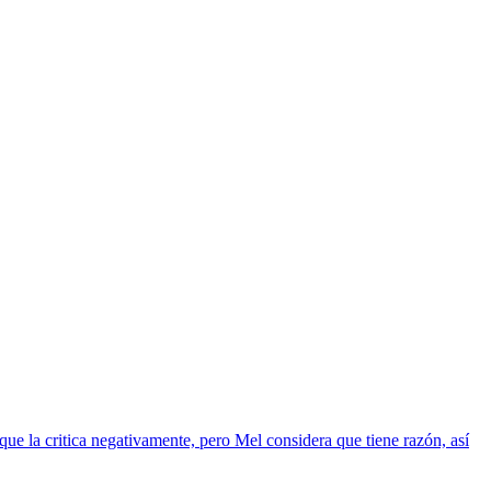
que la critica negativamente, pero Mel considera que tiene razón, así