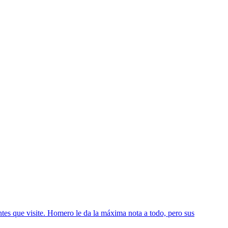
ntes que visite. Homero le da la máxima nota a todo, pero sus