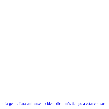
a la gente. Para animarse decide dedicar más tiempo a estar con sus