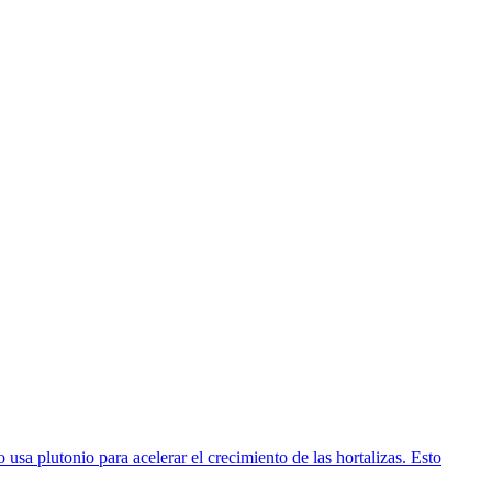
a plutonio para acelerar el crecimiento de las hortalizas. Esto