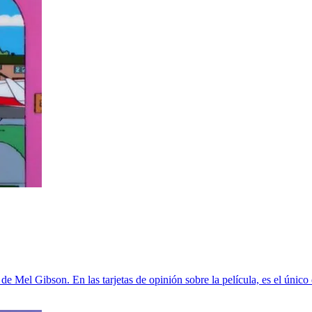
e Mel Gibson. En las tarjetas de opinión sobre la película, es el único 