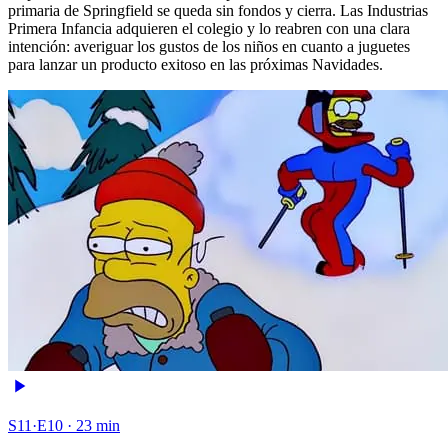
primaria de Springfield se queda sin fondos y cierra. Las Industrias
Primera Infancia adquieren el colegio y lo reabren con una clara
intención: averiguar los gustos de los niños en cuanto a juguetes
para lanzar un producto exitoso en las próximas Navidades.
S11·E10 · 23 min