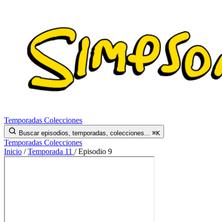
Temporadas
Colecciones
Buscar episodios, temporadas, colecciones...
⌘K
Temporadas
Colecciones
Inicio
/
Temporada 11
/
Episodio 9