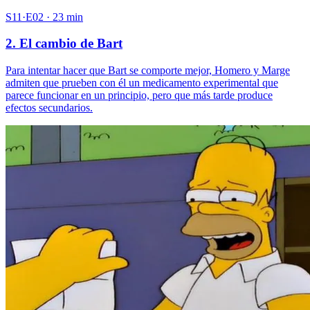
S11·E02 · 23 min
2. El cambio de Bart
Para intentar hacer que Bart se comporte mejor, Homero y Marge
admiten que prueben con él un medicamento experimental que
parece funcionar en un principio, pero que más tarde produce
efectos secundarios.