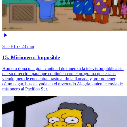
S11·E15 · 23 min
15. Misionero: Imposible
Homero dona una gran cantidad de dinero a la televisión pública sin
dar su dirección para que continúen con el programa que estaba
viendo, pero le encuentran rastreando la llamada y, por no tener
cómo pagar, busca ayuda en el reverendo Alegría, quien le envía de
misionero al Pacífico Sur.