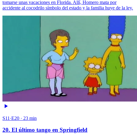
tomarse unas vacaciones en Florida. Allí, Homero mata por
accidente al cocodrilo símbolo del estado y la familia huye de la ley.
S11·E20 · 23 min
20. El último tango en Springfield