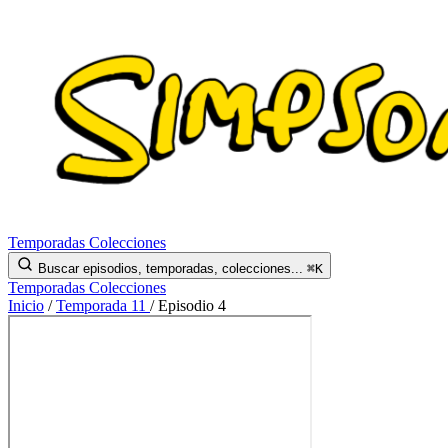
Temporadas
Colecciones
Buscar episodios, temporadas, colecciones...
⌘K
Temporadas
Colecciones
Inicio
/
Temporada 11
/
Episodio 4