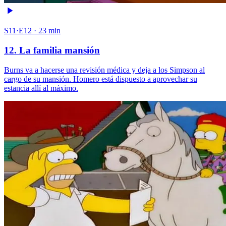
S11·E12 · 23 min
12. La familia mansión
Burns va a hacerse una revisión médica y deja a los Simpson al
cargo de su mansión. Homero está dispuesto a aprovechar su
estancia allí al máximo.