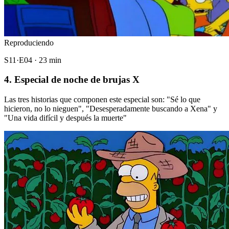
Reproduciendo
S11·E04 · 23 min
4. Especial de noche de brujas X
Las tres historias que componen este especial son: "Sé lo que
hicieron, no lo nieguen", "Desesperadamente buscando a Xena" y
"Una vida difícil y después la muerte"