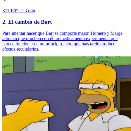
S11·E02 · 23 min
2. El cambio de Bart
Para intentar hacer que Bart se comporte mejor, Homero y Marge
admiten que prueben con él un medicamento experimental que
parece funcionar en un principio, pero que más tarde produce
efectos secundarios.