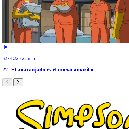
S27·E22 · 22 min
22. El anaranjado es el nuevo amarillo