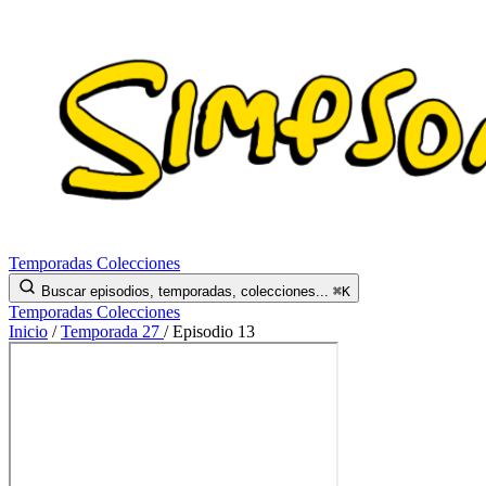
Temporadas
Colecciones
Buscar episodios, temporadas, colecciones...
⌘K
Temporadas
Colecciones
Inicio
/
Temporada 27
/
Episodio 13