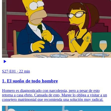
S27·E01 · 22 min
1. El sueño de todo hombre
Homero es diagnosticado con narcolepsia, pero a pesar de esto
retorna a casa ebrio. Cansada de esto, Marge lo obliga a visitar a un
consejero matrimonial que recomienda una solución muy radical.