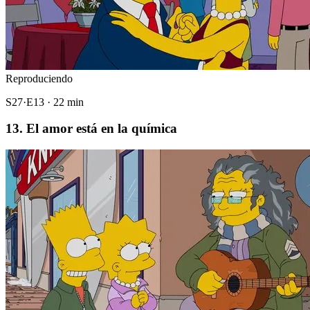
Reproduciendo
S27·E13 · 22 min
13. El amor está en la química