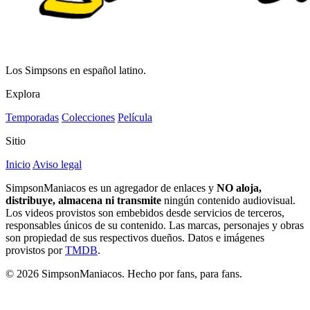
Los Simpsons en español latino.
Explora
Temporadas
Colecciones
Película
Sitio
Inicio
Aviso legal
SimpsonManiacos es un agregador de enlaces y
NO aloja,
distribuye, almacena ni transmite
ningún contenido audiovisual.
Los videos provistos son embebidos desde servicios de terceros,
responsables únicos de su contenido. Las marcas, personajes y obras
son propiedad de sus respectivos dueños. Datos e imágenes
provistos por
TMDB
.
© 2026 SimpsonManiacos. Hecho por fans, para fans.