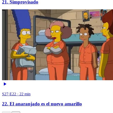
21. Simprovisado
S27·E22 · 22 min
22. El anaranjado es el nuevo amarillo