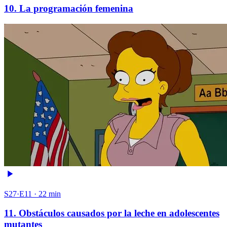
10. La programación femenina
S27·E11 · 22 min
11. Obstáculos causados por la leche en adolescentes
mutantes