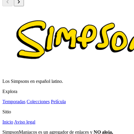
Los Simpsons en español latino.
Explora
Temporadas
Colecciones
Película
Sitio
Inicio
Aviso legal
SimpsonManiacos es un agregador de enlaces y
NO aloja,