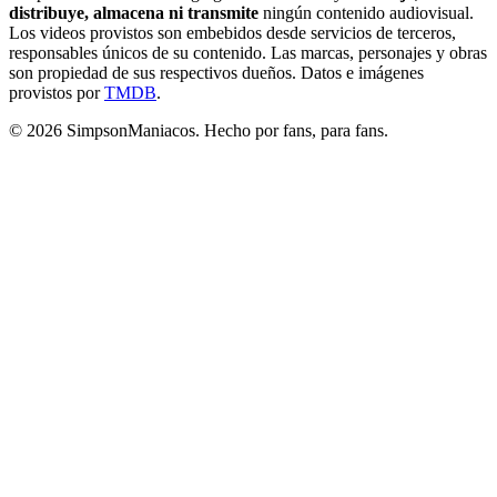
distribuye, almacena ni transmite
ningún contenido audiovisual.
Los videos provistos son embebidos desde servicios de terceros,
responsables únicos de su contenido. Las marcas, personajes y obras
son propiedad de sus respectivos dueños. Datos e imágenes
provistos por
TMDB
.
© 2026 SimpsonManiacos. Hecho por fans, para fans.