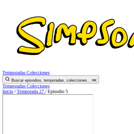
Temporadas
Colecciones
Buscar episodios, temporadas, colecciones...
⌘K
Temporadas
Colecciones
Inicio
/
Temporada 27
/
Episodio 5