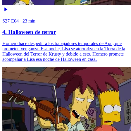
S27·E04 · 23 min
4. Halloween de terror
Homero hace despedir a los trabajadores temporales de Apu, que
prometen venganza. Esa noche, Lisa se aterroriza en la Tierra de la
Halloween del Terror de Krusty y debido a esto, Homero promete
acompañar a Lisa esa noche de Halloween en casa.