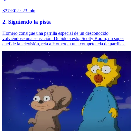
S27·E02 · 23 min
2. Siguiendo la pista
Homero consigue una parrilla especial de un desconocido,
volviéndose una sensación. Debido a esto, Scotty Boom, un super
chef de la televisión, reta a Homero a una competencia de parrillas.