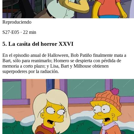
Reproduciendo
S27·E05 · 22 min
5. La casita del horror XXVI
En el episodio anual de Halloween, Bob Patiño finalmente mata a
Bart, sólo para reanimarlo; Homero se despierta con pérdida de
memoria a corto plazo; y Lisa, Bart y Milhouse obtienen
superpoderes por la radiación.