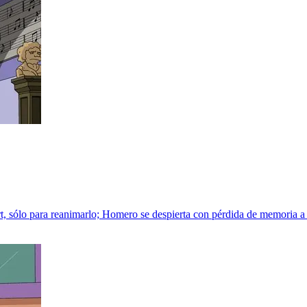
, sólo para reanimarlo; Homero se despierta con pérdida de memoria a 