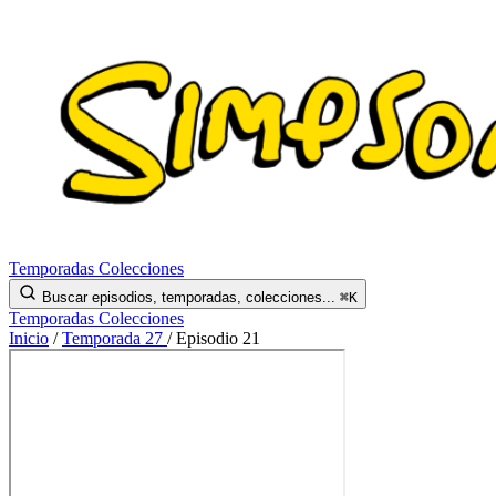
Temporadas
Colecciones
Buscar episodios, temporadas, colecciones...
⌘K
Temporadas
Colecciones
Inicio
/
Temporada 27
/
Episodio 21