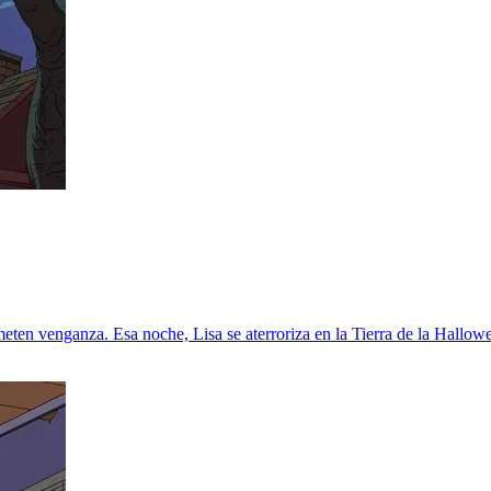
eten venganza. Esa noche, Lisa se aterroriza en la Tierra de la Hallo