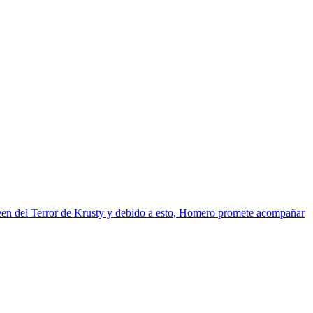
ween del Terror de Krusty y debido a esto, Homero promete acompañar