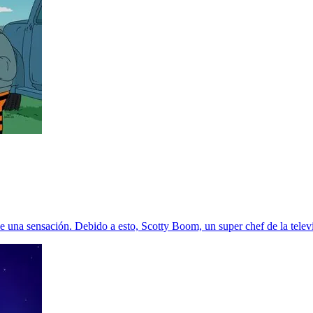
 una sensación. Debido a esto, Scotty Boom, un super chef de la televi