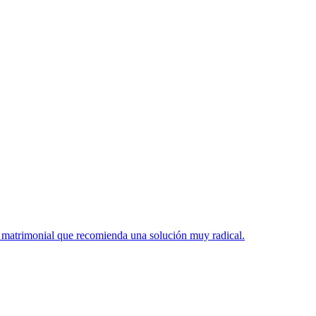
ro matrimonial que recomienda una solución muy radical.