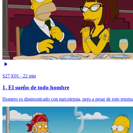
S27·E01 · 22 min
1. El sueño de todo hombre
Homero es diagnosticado con narcolepsia, pero a pesar de esto retorna