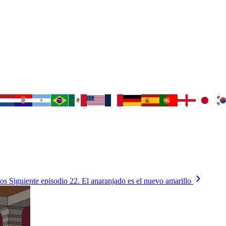
ios
Siguiente episodio
22. El anaranjado es el nuevo amarillo