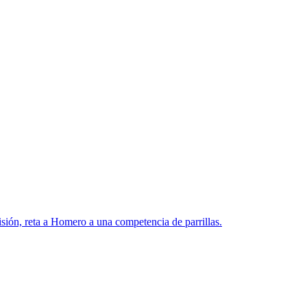
sión, reta a Homero a una competencia de parrillas.