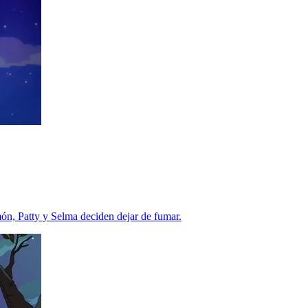
ón, Patty y Selma deciden dejar de fumar.