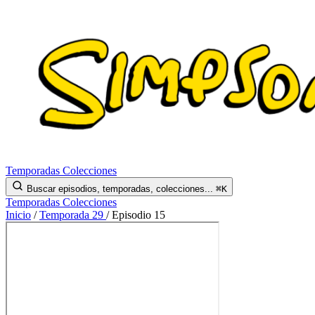
Temporadas
Colecciones
Buscar episodios, temporadas, colecciones...
⌘K
Temporadas
Colecciones
Inicio
/
Temporada 29
/
Episodio 15