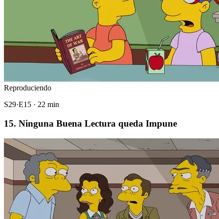
Reproduciendo
S29·E15 · 22 min
15. Ninguna Buena Lectura queda Impune