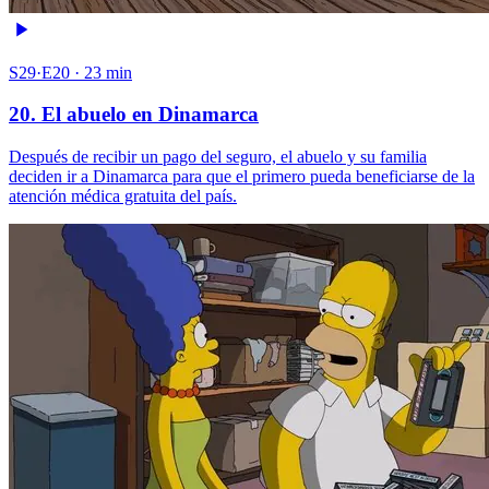
S29·E20 · 23 min
20. El abuelo en Dinamarca
Después de recibir un pago del seguro, el abuelo y su familia
deciden ir a Dinamarca para que el primero pueda beneficiarse de la
atención médica gratuita del país.