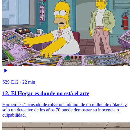
S29·E12 · 22 min
12. El Hogar es donde no está el arte
Homero está acusado de robar una pintura de un millón de dólares y
solo un detective de los años 70 puede demostrar su inocencia o
culpabilidad.