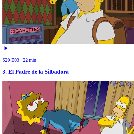
S29·E03 · 22 min
3. El Padre de la Silbadora