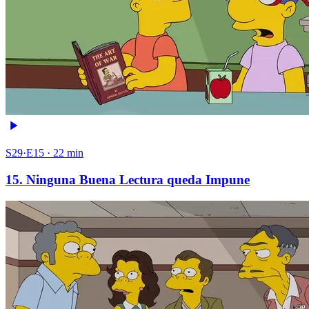
S29·E15 · 22 min
15. Ninguna Buena Lectura queda Impune