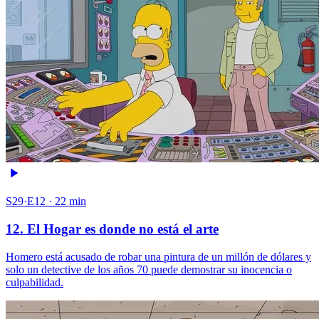
S29·E12 · 22 min
12. El Hogar es donde no está el arte
Homero está acusado de robar una pintura de un millón de dólares y
solo un detective de los años 70 puede demostrar su inocencia o
culpabilidad.