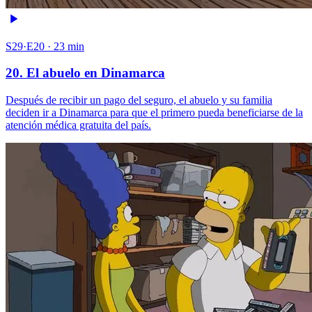
S29·E20 · 23 min
20. El abuelo en Dinamarca
Después de recibir un pago del seguro, el abuelo y su familia
deciden ir a Dinamarca para que el primero pueda beneficiarse de la
atención médica gratuita del país.