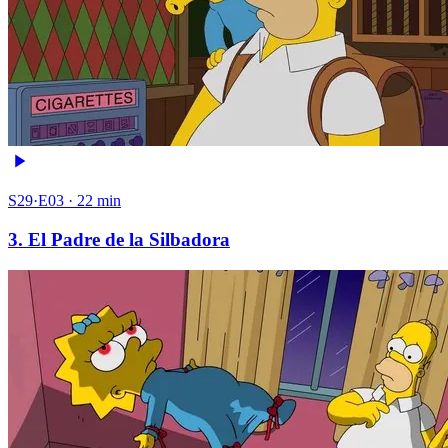
S29·E03 · 22 min
3. El Padre de la Silbadora