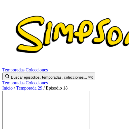
Temporadas
Colecciones
Buscar episodios, temporadas, colecciones...
⌘K
Temporadas
Colecciones
Inicio
/
Temporada 29
/
Episodio 18