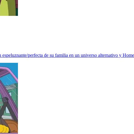
espeluznante/perfecta de su familia en un universo alternativo y Homer