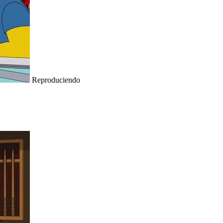
Reproduciendo