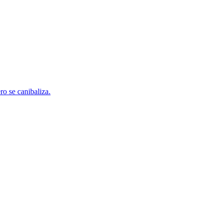
o se canibaliza.