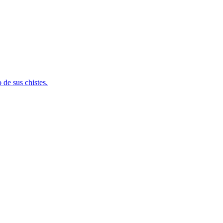
 de sus chistes.