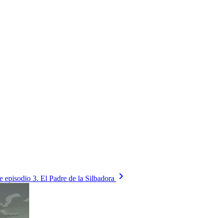
te episodio
3. El Padre de la Silbadora