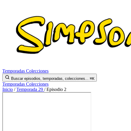
Temporadas
Colecciones
Buscar episodios, temporadas, colecciones...
⌘K
Temporadas
Colecciones
Inicio
/
Temporada 29
/
Episodio 2