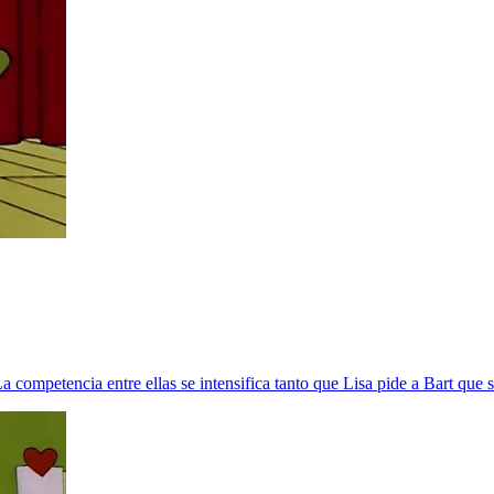
a competencia entre ellas se intensifica tanto que Lisa pide a Bart que s