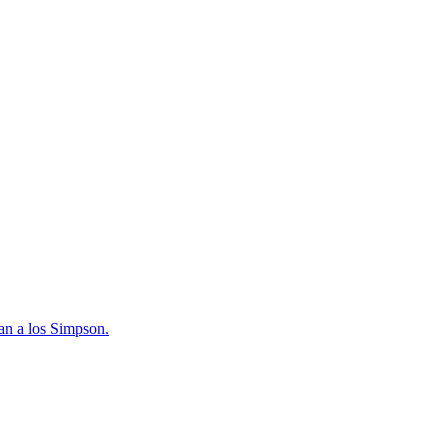
an a los Simpson.