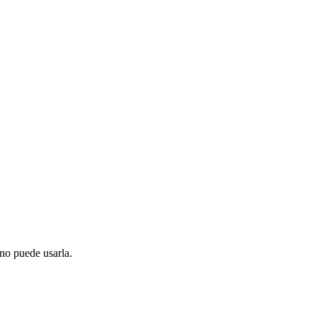
 no puede usarla.