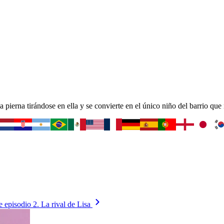
pierna tirándose en ella y se convierte en el único niño del barrio que
e episodio
2. La rival de Lisa