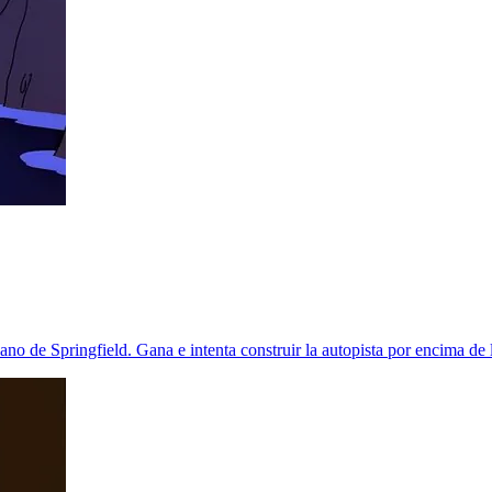
no de Springfield. Gana e intenta construir la autopista por encima de 