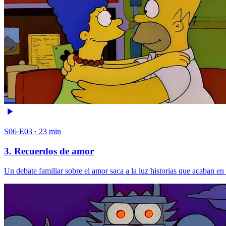
S06·E03 · 23 min
3. Recuerdos de amor
Un debate familiar sobre el amor saca a la luz historias que acaban en