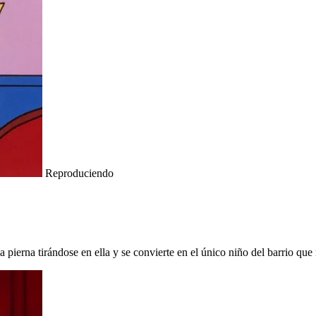
Reproduciendo
pierna tirándose en ella y se convierte en el único niño del barrio que