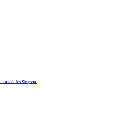
la casa de los Simpson.