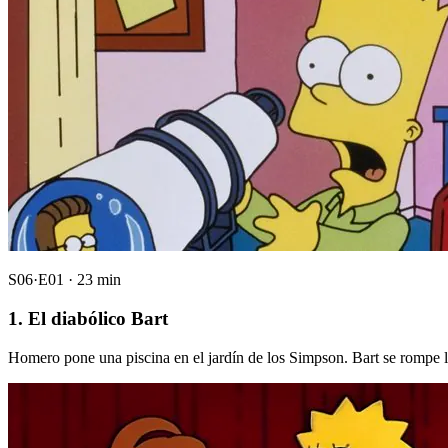
S06·E01 · 23 min
1. El diabólico Bart
Homero pone una piscina en el jardín de los Simpson. Bart se rompe la 