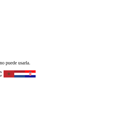
 no puede usarla.