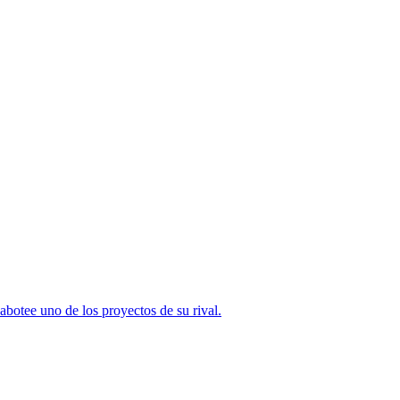
abotee uno de los proyectos de su rival.