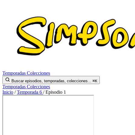
Temporadas
Colecciones
Buscar episodios, temporadas, colecciones...
⌘K
Temporadas
Colecciones
Inicio
/
Temporada 6
/
Episodio 1