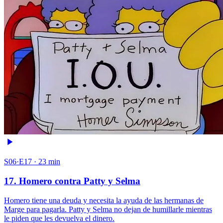
S06·E17 · 23 min
17. Homero contra Patty y Selma
Homero tiene una deuda y necesita la ayuda de las hermanas de
Marge para pagarla. Patty y Selma no dejan de humillarle mientras
le piden que les devuelva el dinero.