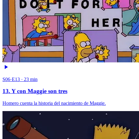
S06·E13 · 23 min
13. Y con Maggie son tres
Homero cuenta la historia del nacimiento de Maggie.