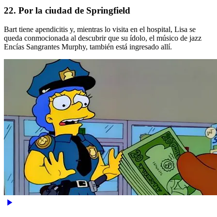
22. Por la ciudad de Springfield
Bart tiene apendicitis y, mientras lo visita en el hospital, Lisa se
queda conmocionada al descubrir que su ídolo, el músico de jazz
Encías Sangrantes Murphy, también está ingresado allí.