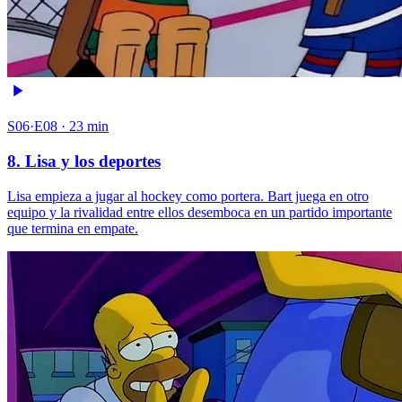
S06·E08 · 23 min
8. Lisa y los deportes
Lisa empieza a jugar al hockey como portera. Bart juega en otro
equipo y la rivalidad entre ellos desemboca en un partido importante
que termina en empate.