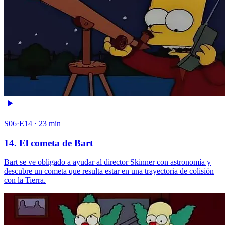
S06·E14 · 23 min
14. El cometa de Bart
Bart se ve obligado a ayudar al director Skinner con astronomía y
descubre un cometa que resulta estar en una trayectoria de colisión
con la Tierra.