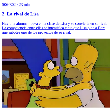
S06·E02 · 23 min
2. La rival de Lisa
Hay una alumna nueva en la clase de Lisa y se convierte en su rival.
La competencia entre ellas se intensifica tanto que Lisa pide a Bart
que sabotee uno de los proyectos de su rival.