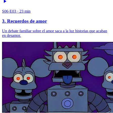
S06·E03 · 23 min
3. Recuerdos de amor
Un debate familiar sobre el amor saca a la luz historias que acaban
en desamor.