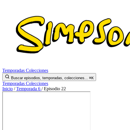
Temporadas
Colecciones
Buscar episodios, temporadas, colecciones...
⌘K
Temporadas
Colecciones
Inicio
/
Temporada 6
/
Episodio 22