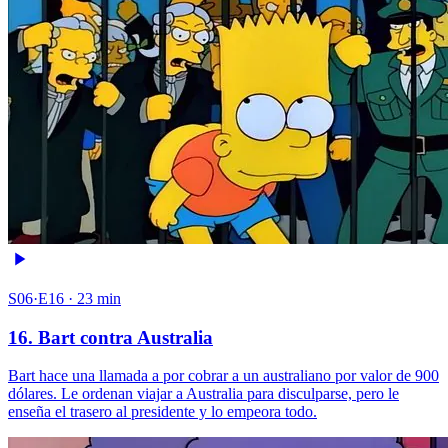
S06·E16 · 23 min
16. Bart contra Australia
Bart hace una llamada a por cobrar a un australiano por valor de 900
dólares. Le ordenan viajar a Australia para disculparse, pero le
enseña el trasero al presidente y lo empeora todo.