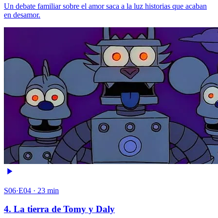
Un debate familiar sobre el amor saca a la luz historias que acaban
en desamor.
S06·E04 · 23 min
4. La tierra de Tomy y Daly