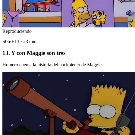
Reproduciendo
S06·E13 · 23 min
13. Y con Maggie son tres
Homero cuenta la historia del nacimiento de Maggie.