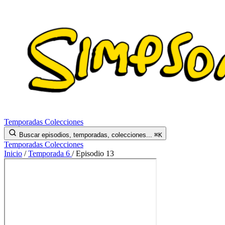
Temporadas
Colecciones
Buscar episodios, temporadas, colecciones...
⌘K
Temporadas
Colecciones
Inicio
/
Temporada 6
/
Episodio 13