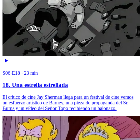
S06·E18 · 23 min
18. Una estrella estrellada
El crítico de cine Jay Sherman llega para un festival de cine vemos
un esfuerzo artístico de Barney, una pieza de propaganda del Sr.
Burns y un vídeo del Señor Topo recibiendo un balonazo.