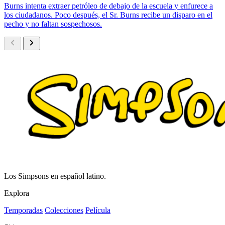
Burns intenta extraer petróleo de debajo de la escuela y enfurece a
los ciudadanos. Poco después, el Sr. Burns recibe un disparo en el
pecho y no faltan sospechosos.
Los Simpsons en español latino.
Explora
Temporadas
Colecciones
Película