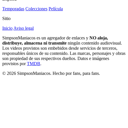
Temporadas
Colecciones
Película
Sitio
Inicio
Aviso legal
SimpsonManiacos es un agregador de enlaces y
NO aloja,
distribuye, almacena ni transmite
ningún contenido audiovisual.
Los videos provistos son embebidos desde servicios de terceros,
responsables únicos de su contenido. Las marcas, personajes y obras
son propiedad de sus respectivos dueños. Datos e imágenes
provistos por
TMDB
.
© 2026 SimpsonManiacos. Hecho por fans, para fans.