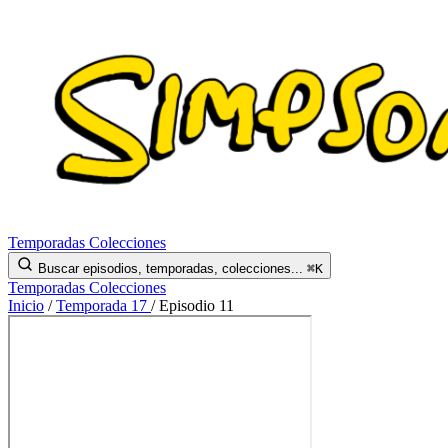
Temporadas
Colecciones
Buscar episodios, temporadas, colecciones...
⌘K
Temporadas
Colecciones
Inicio
/
Temporada 17
/
Episodio 11