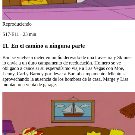
Reproduciendo
S17·E11 · 23 min
11. En el camino a ninguna parte
Bart se vuelve a meter en un lío derivado de una travesura y Skinner
lo envía a un duro campamento de reeducación. Homero se ve
obligado a cancelar su esperadísimo viaje a Las Vegas con Moe,
Lenny, Carl y Barney por llevar a Bart al campamento. Mientras,
aprovechando la ausencia de los hombres de la casa, Marge y Lisa
montan una venta de garage.