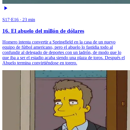
S17·E16 · 23 min
16. El abuelo del millón de dólares
Homero intenta convertir a Springfield en la casa de un nuevo
equipo de fútbol americano, pero el abuelo lo fastidia todo al
confundir al delegado de deportes con un ladrón, de modo que lo
que iba a ser el estadio acaba siendo una plaza de toros. Después el
Abuelo termina convirtiéndose en torero.