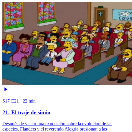
S17·E21 · 22 min
21. El traje de simio
Después de visitar una exposición sobre la evolución de las
especies, Flanders y el reverendo Alegría presionan a las