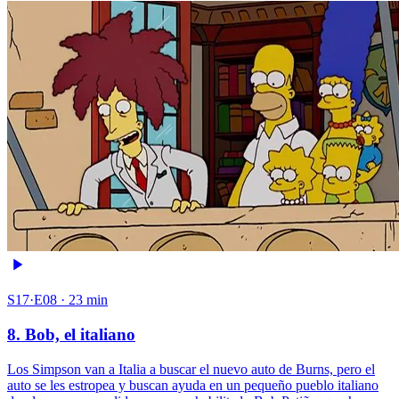
S17·E08 · 23 min
8. Bob, el italiano
Los Simpson van a Italia a buscar el nuevo auto de Burns, pero el
auto se les estropea y buscan ayuda en un pequeño pueblo italiano