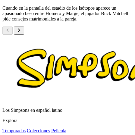
Cuando en la pantalla del estadio de los Isótopos aparece un
apasionado beso entre Homero y Marge, el jugador Buck Mitchell
pide consejos matrimoniales a la pareja.
Los Simpsons en español latino.
Explora
Temporadas
Colecciones
Película