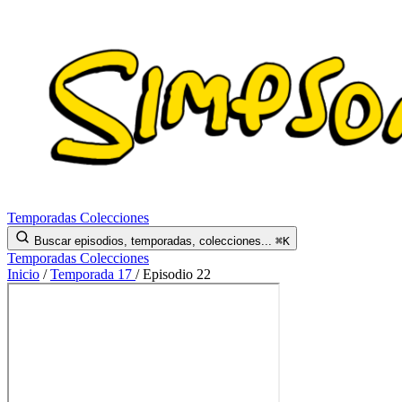
Temporadas
Colecciones
Buscar episodios, temporadas, colecciones...
⌘K
Temporadas
Colecciones
Inicio
/
Temporada 17
/
Episodio 22