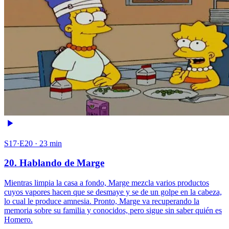
S17·E20 · 23 min
20. Hablando de Marge
Mientras limpia la casa a fondo, Marge mezcla varios productos
cuyos vapores hacen que se desmaye y se de un golpe en la cabeza,
lo cual le produce amnesia. Pronto, Marge va recuperando la
memoria sobre su familia y conocidos, pero sigue sin saber quién es
Homero.