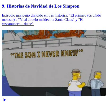
9. Historias de Navidad de Los Simpson
Episodio navideño dividido en tres historias: "El primero (Gruñido
molesto)", "Vi al abuelo maldecir a Santa Claus" y "El
cascanueces... dulce"