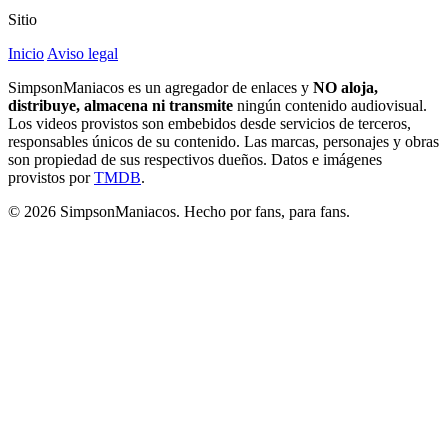
Sitio
Inicio
Aviso legal
SimpsonManiacos es un agregador de enlaces y
NO aloja,
distribuye, almacena ni transmite
ningún contenido audiovisual.
Los videos provistos son embebidos desde servicios de terceros,
responsables únicos de su contenido. Las marcas, personajes y obras
son propiedad de sus respectivos dueños. Datos e imágenes
provistos por
TMDB
.
© 2026 SimpsonManiacos. Hecho por fans, para fans.