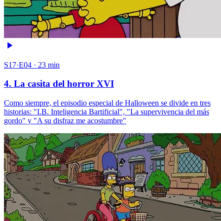
S17·E04 · 23 min
4. La casita del horror XVI
Como siempre, el episodio especial de Halloween se divide en tres
historias: "I.B. Inteligencia Bartificial", "La supervivencia del más
gordo" y "A su disfraz me acostumbre"