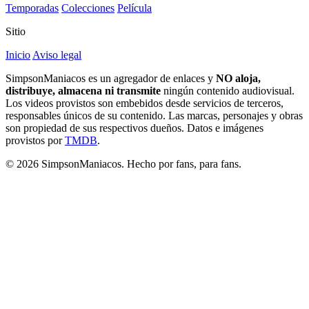
Temporadas
Colecciones
Película
Sitio
Inicio
Aviso legal
SimpsonManiacos es un agregador de enlaces y
NO aloja,
distribuye, almacena ni transmite
ningún contenido audiovisual.
Los videos provistos son embebidos desde servicios de terceros,
responsables únicos de su contenido. Las marcas, personajes y obras
son propiedad de sus respectivos dueños. Datos e imágenes
provistos por
TMDB
.
© 2026 SimpsonManiacos. Hecho por fans, para fans.