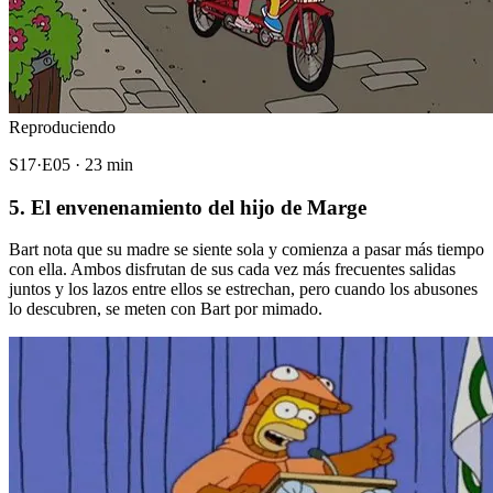
Reproduciendo
S17·E05 · 23 min
5. El envenenamiento del hijo de Marge
Bart nota que su madre se siente sola y comienza a pasar más tiempo
con ella. Ambos disfrutan de sus cada vez más frecuentes salidas
juntos y los lazos entre ellos se estrechan, pero cuando los abusones
lo descubren, se meten con Bart por mimado.