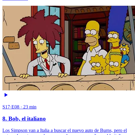
S17·E08 · 23 min
8. Bob, el italiano
Los Simpson van a Italia a buscar el nuevo auto de Burns, pero el