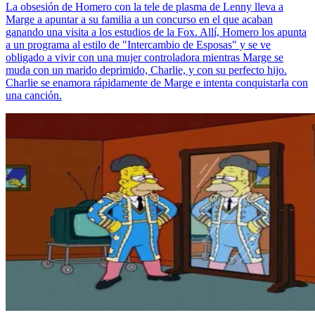
La obsesión de Homero con la tele de plasma de Lenny lleva a
Marge a apuntar a su familia a un concurso en el que acaban
ganando una visita a los estudios de la Fox. Allí, Homero los apunta
a un programa al estilo de "Intercambio de Esposas" y se ve
obligado a vivir con una mujer controladora mientras Marge se
muda con un marido deprimido, Charlie, y con su perfecto hijo.
Charlie se enamora rápidamente de Marge e intenta conquistarla con
una canción.