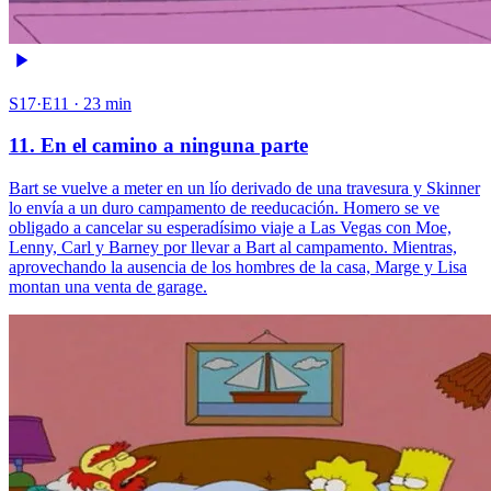
S17·E11 · 23 min
11. En el camino a ninguna parte
Bart se vuelve a meter en un lío derivado de una travesura y Skinner
lo envía a un duro campamento de reeducación. Homero se ve
obligado a cancelar su esperadísimo viaje a Las Vegas con Moe,
Lenny, Carl y Barney por llevar a Bart al campamento. Mientras,
aprovechando la ausencia de los hombres de la casa, Marge y Lisa
montan una venta de garage.