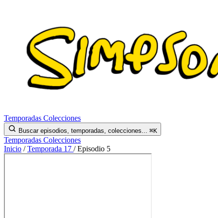
Temporadas
Colecciones
Buscar episodios, temporadas, colecciones...
⌘K
Temporadas
Colecciones
Inicio
/
Temporada 17
/
Episodio 5