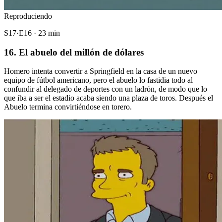
Reproduciendo
S17·E16 · 23 min
16. El abuelo del millón de dólares
Homero intenta convertir a Springfield en la casa de un nuevo
equipo de fútbol americano, pero el abuelo lo fastidia todo al
confundir al delegado de deportes con un ladrón, de modo que lo
que iba a ser el estadio acaba siendo una plaza de toros. Después el
Abuelo termina convirtiéndose en torero.