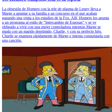
La obsesión de Homero con la tele de plasma de Lenny lleva a
Marge a apuntar a su familia a un concurso en el que acaban
ganando una visita a los estudios de la Fox. Allí, Homero los apunta
a un programa al estilo de "Intercambio de Esposas" y se ve
obligado a vivir con una mujer controladora mientras Marge se
muda con un marido deprimido, Charlie, y con su perfecto hijo.
Charlie se enamora rápidamente de Marge e intenta conquistarla con
una canción.