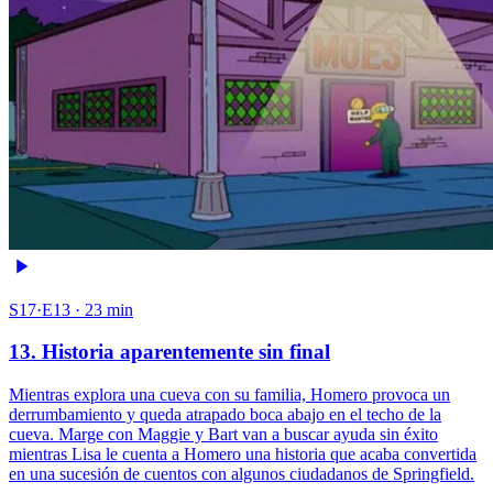
S17·E13 · 23 min
13. Historia aparentemente sin final
Mientras explora una cueva con su familia, Homero provoca un
derrumbamiento y queda atrapado boca abajo en el techo de la
cueva. Marge con Maggie y Bart van a buscar ayuda sin éxito
mientras Lisa le cuenta a Homero una historia que acaba convertida
en una sucesión de cuentos con algunos ciudadanos de Springfield.