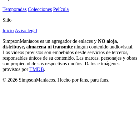
Temporadas
Colecciones
Película
Sitio
Inicio
Aviso legal
SimpsonManiacos es un agregador de enlaces y
NO aloja,
distribuye, almacena ni transmite
ningún contenido audiovisual.
Los videos provistos son embebidos desde servicios de terceros,
responsables únicos de su contenido. Las marcas, personajes y obras
son propiedad de sus respectivos dueños. Datos e imágenes
provistos por
TMDB
.
© 2026 SimpsonManiacos. Hecho por fans, para fans.