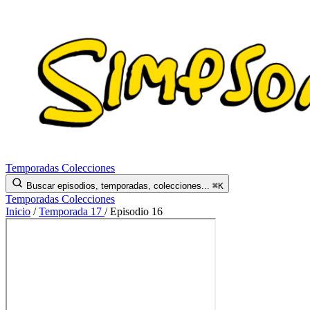
Temporadas
Colecciones
Buscar episodios, temporadas, colecciones...
⌘K
Temporadas
Colecciones
Inicio
/
Temporada 17
/
Episodio 16