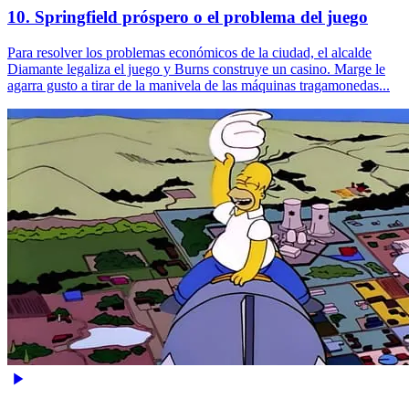
10. Springfield próspero o el problema del juego
Para resolver los problemas económicos de la ciudad, el alcalde
Diamante legaliza el juego y Burns construye un casino. Marge le
agarra gusto a tirar de la manivela de las máquinas tragamonedas...