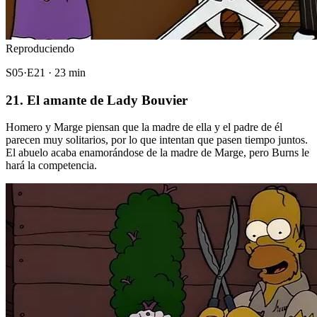
Reproduciendo
S05·E21 · 23 min
21. El amante de Lady Bouvier
Homero y Marge piensan que la madre de ella y el padre de él
parecen muy solitarios, por lo que intentan que pasen tiempo juntos.
El abuelo acaba enamorándose de la madre de Marge, pero Burns le
hará la competencia.