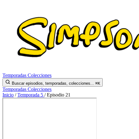
Temporadas
Colecciones
Buscar episodios, temporadas, colecciones...
⌘K
Temporadas
Colecciones
Inicio
/
Temporada 5
/
Episodio 21