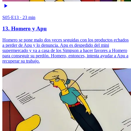
S05·E13 · 23 min
13. Homero y Apu
Homero se pone malo dos veces seguidas con los productos echados
a perder de Apu y lo denuncia. Apu es despedido del mini
supermercado y va a casa de los Simpson a hacer favores a Homero
para conseguir su perdón. Homero, entonces, intenta ayudar a Apu a
recuperar su trabajo.