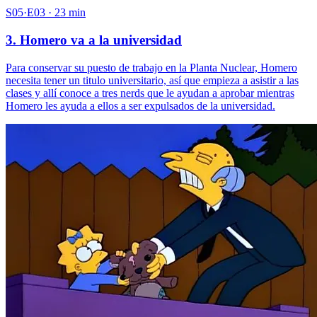
S05·E03 · 23 min
3. Homero va a la universidad
Para conservar su puesto de trabajo en la Planta Nuclear, Homero
necesita tener un titulo universitario, así que empieza a asistir a las
clases y allí conoce a tres nerds que le ayudan a aprobar mientras
Homero les ayuda a ellos a ser expulsados de la universidad.