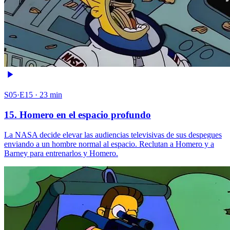
S05·E15 · 23 min
15. Homero en el espacio profundo
La NASA decide elevar las audiencias televisivas de sus despegues
enviando a un hombre normal al espacio. Reclutan a Homero y a
Barney para entrenarlos y Homero.