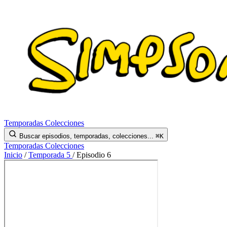
Temporadas
Colecciones
Buscar episodios, temporadas, colecciones...
⌘K
Temporadas
Colecciones
Inicio
/
Temporada 5
/
Episodio 6