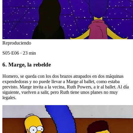
Reproduciendo
S05·E06 · 23 min
6. Marge, la rebelde
Homero, se queda con los dos brazos atrapados en dos máquinas
expendedoras y no puede llevar a Marge al ballet, como estaba
previsto. Marge invita a la vecina, Ruth Powers, a ir al ballet. Al día
siguiente, vuelven a salir, pero Ruth tiene unos planes no muy
legales.