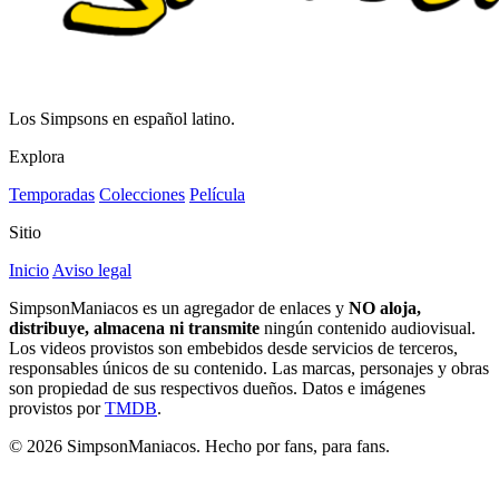
Los Simpsons en español latino.
Explora
Temporadas
Colecciones
Película
Sitio
Inicio
Aviso legal
SimpsonManiacos es un agregador de enlaces y
NO aloja,
distribuye, almacena ni transmite
ningún contenido audiovisual.
Los videos provistos son embebidos desde servicios de terceros,
responsables únicos de su contenido. Las marcas, personajes y obras
son propiedad de sus respectivos dueños. Datos e imágenes
provistos por
TMDB
.
© 2026 SimpsonManiacos. Hecho por fans, para fans.