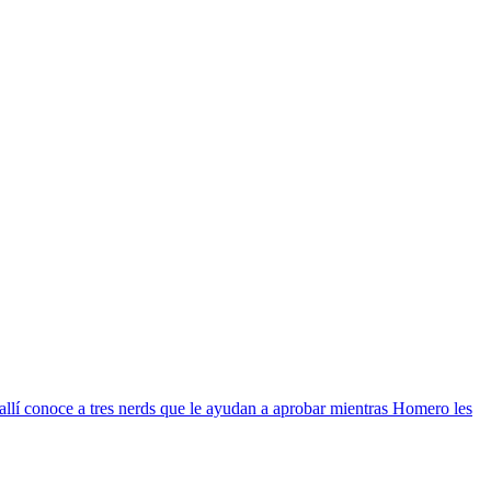
y allí conoce a tres nerds que le ayudan a aprobar mientras Homero les