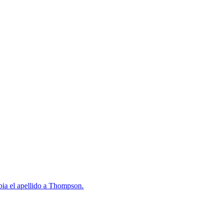
mbia el apellido a Thompson.