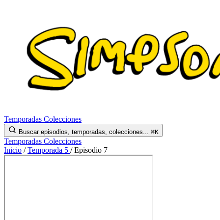
Temporadas
Colecciones
Buscar episodios, temporadas, colecciones...
⌘K
Temporadas
Colecciones
Inicio
/
Temporada 5
/
Episodio 7