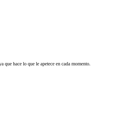
ya que hace lo que le apetece en cada momento.