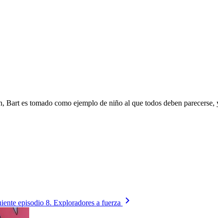
, Bart es tomado como ejemplo de niño al que todos deben parecerse, 
uiente episodio
8. Exploradores a fuerza