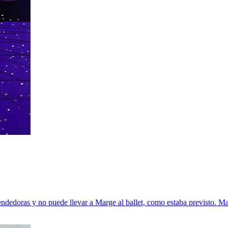
doras y no puede llevar a Marge al ballet, como estaba previsto. Marge 