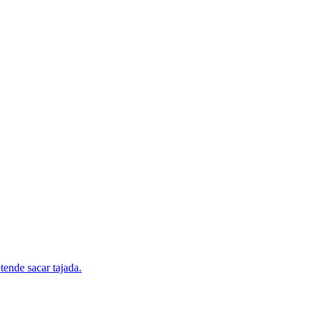
ende sacar tajada.