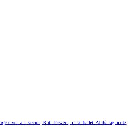
invita a la vecina, Ruth Powers, a ir al ballet. Al día siguiente,