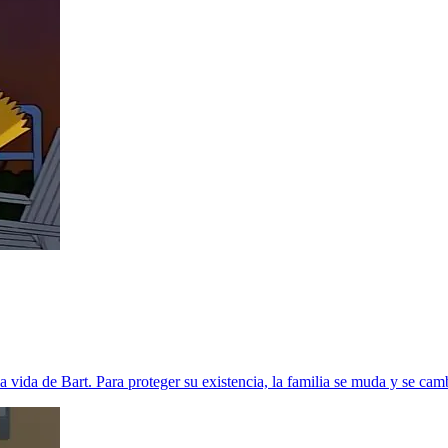
la vida de Bart. Para proteger su existencia, la familia se muda y se ca