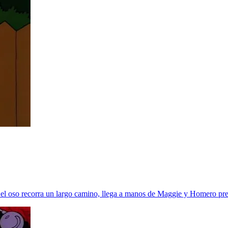
 el oso recorra un largo camino, llega a manos de Maggie y Homero pret