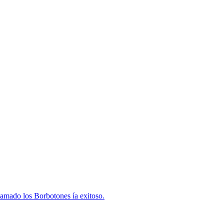
lamado los Borbotones ía exitoso.