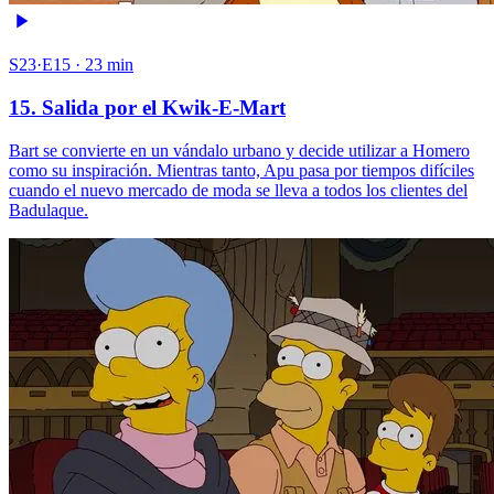
S23·E15 · 23 min
15. Salida por el Kwik-E-Mart
Bart se convierte en un vándalo urbano y decide utilizar a Homero
como su inspiración. Mientras tanto, Apu pasa por tiempos difíciles
cuando el nuevo mercado de moda se lleva a todos los clientes del
Badulaque.