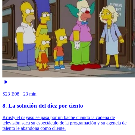
S23·E08 · 23 min
8. La solución del diez por ciento
Krusty el payaso se pasa por un bache cuando la cadena de
televisión saca su espectáculo de la programación y su agencia de
talento le abandona como cliente.