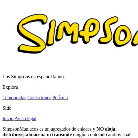
Los Simpsons en español latino.
Explora
Temporadas
Colecciones
Película
Sitio
Inicio
Aviso legal
SimpsonManiacos es un agregador de enlaces y
NO aloja,
distribuye, almacena ni transmite
ningún contenido audiovisual.