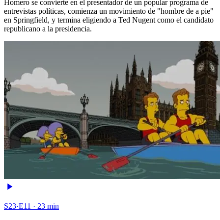
Homero se convierte en el presentador de un popular programa de
entrevistas políticas, comienza un movimiento de "hombre de a pie"
en Springfield, y termina eligiendo a Ted Nugent como el candidato
republicano a la presidencia.
S23·E11 · 23 min