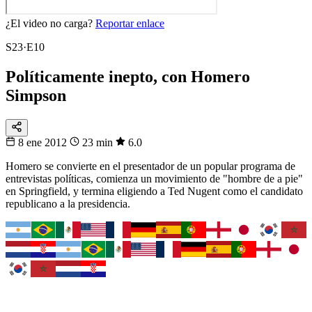
¿El video no carga?
Reportar enlace
S23·E10
Políticamente inepto, con Homero
Simpson
8 ene 2012
23 min
6.0
Homero se convierte en el presentador de un popular programa de
entrevistas políticas, comienza un movimiento de "hombre de a pie"
en Springfield, y termina eligiendo a Ted Nugent como el candidato
republicano a la presidencia.
Fixtura
Tu selección