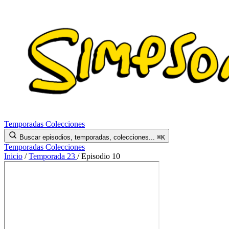
Temporadas
Colecciones
Buscar episodios, temporadas, colecciones...
⌘K
Temporadas
Colecciones
Inicio
/
Temporada 23
/
Episodio 10