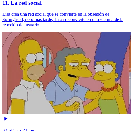
11. La red social
Lisa crea una red social que se convierte en la obsesión de
Springfield, pero más tarde, Lisa se convierte en una víctima de la
reacción del usuario.
S23·E12 · 23 min