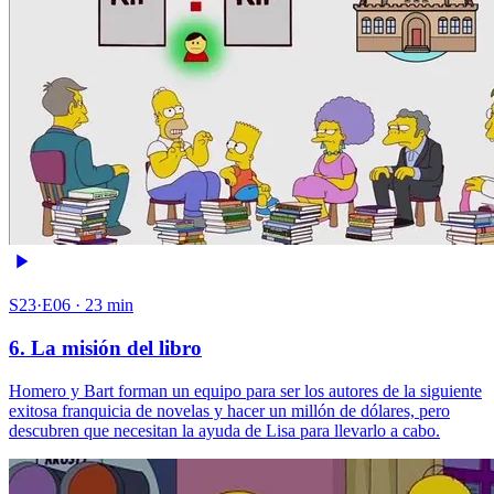
S23·E06 · 23 min
6. La misión del libro
Homero y Bart forman un equipo para ser los autores de la siguiente
exitosa franquicia de novelas y hacer un millón de dólares, pero
descubren que necesitan la ayuda de Lisa para llevarlo a cabo.