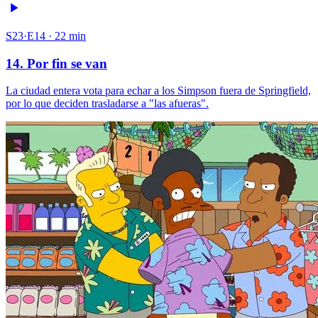
S23·E14 · 22 min
14. Por fin se van
La ciudad entera vota para echar a los Simpson fuera de Springfield,
por lo que deciden trasladarse a "las afueras".