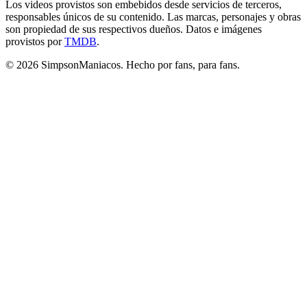
Los videos provistos son embebidos desde servicios de terceros,
responsables únicos de su contenido. Las marcas, personajes y obras
son propiedad de sus respectivos dueños. Datos e imágenes
provistos por
TMDB
.
© 2026 SimpsonManiacos. Hecho por fans, para fans.