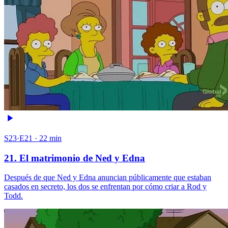
S23·E21 · 22 min
21. El matrimonio de Ned y Edna
Después de que Ned y Edna anuncian públicamente que estaban
casados en secreto, los dos se enfrentan por cómo criar a Rod y
Todd.