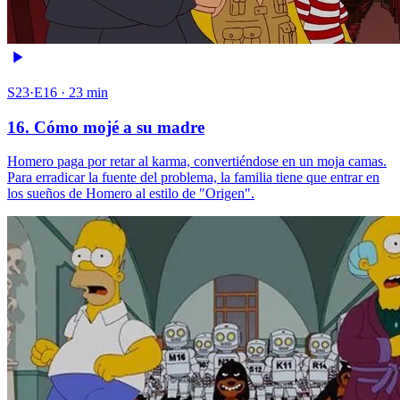
S23·E16 · 23 min
16. Cómo mojé a su madre
Homero paga por retar al karma, convertiéndose en un moja camas.
Para erradicar la fuente del problema, la familia tiene que entrar en
los sueños de Homero al estilo de "Origen".