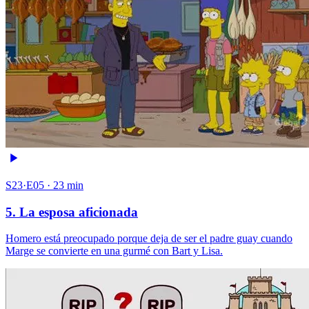
S23·E05 · 23 min
5. La esposa aficionada
Homero está preocupado porque deja de ser el padre guay cuando
Marge se convierte en una gurmé con Bart y Lisa.