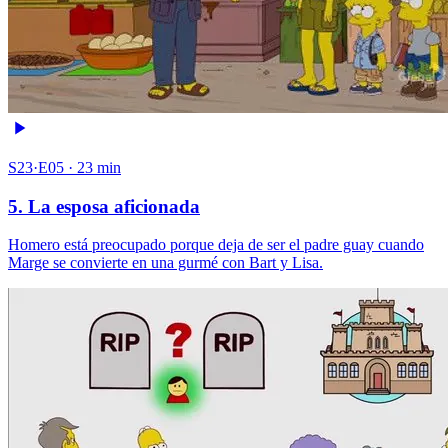
S23·E05 · 23 min
5. La esposa aficionada
Homero está preocupado porque deja de ser el padre guay cuando
Marge se convierte en una gurmé con Bart y Lisa.