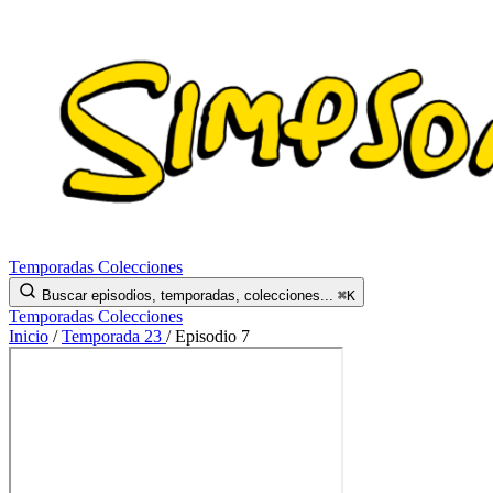
Temporadas
Colecciones
Buscar episodios, temporadas, colecciones...
⌘K
Temporadas
Colecciones
Inicio
/
Temporada 23
/
Episodio 7