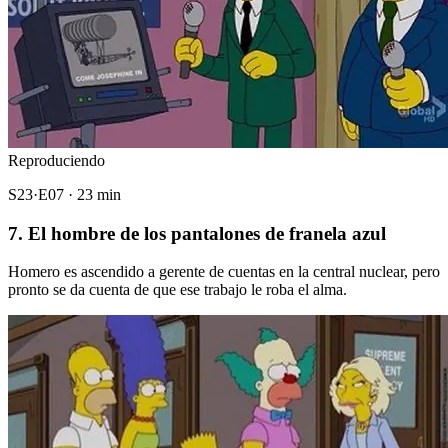
Reproduciendo
S23·E07 · 23 min
7. El hombre de los pantalones de franela azul
Homero es ascendido a gerente de cuentas en la central nuclear, pero
pronto se da cuenta de que ese trabajo le roba el alma.