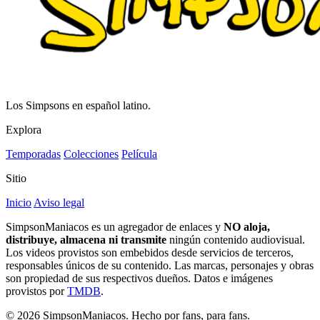
Los Simpsons en español latino.
Explora
Temporadas
Colecciones
Película
Sitio
Inicio
Aviso legal
SimpsonManiacos es un agregador de enlaces y
NO aloja,
distribuye, almacena ni transmite
ningún contenido audiovisual.
Los videos provistos son embebidos desde servicios de terceros,
responsables únicos de su contenido. Las marcas, personajes y obras
son propiedad de sus respectivos dueños. Datos e imágenes
provistos por
TMDB
.
© 2026 SimpsonManiacos. Hecho por fans, para fans.