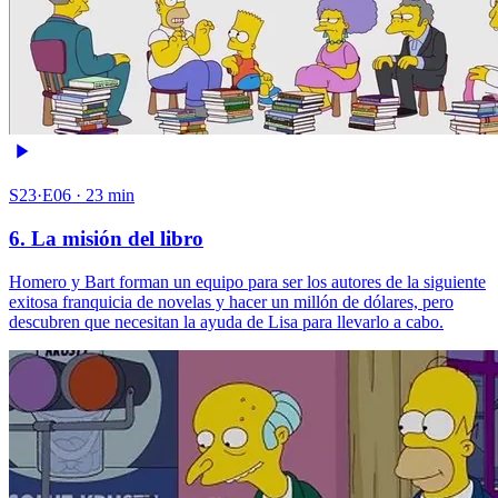
S23·E06 · 23 min
6. La misión del libro
Homero y Bart forman un equipo para ser los autores de la siguiente
exitosa franquicia de novelas y hacer un millón de dólares, pero
descubren que necesitan la ayuda de Lisa para llevarlo a cabo.