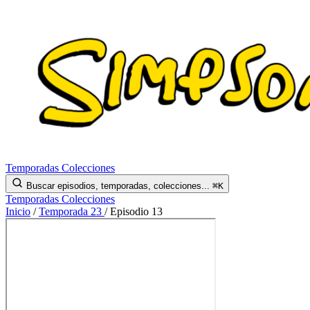
Temporadas
Colecciones
Buscar episodios, temporadas, colecciones...
⌘K
Temporadas
Colecciones
Inicio
/
Temporada 23
/
Episodio 13