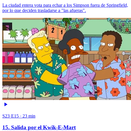
La ciudad entera vota para echar a los Simpson fuera de Springfield,
por lo que deciden trasladarse a "las afueras".
S23·E15 · 23 min
15. Salida por el Kwik-E-Mart