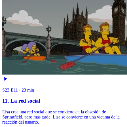
S23·E11 · 23 min
11. La red social
Lisa crea una red social que se convierte en la obsesión de
Springfield, pero más tarde, Lisa se convierte en una víctima de la
reacción del usuario.