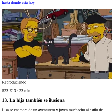
hasta donde está hoy.
Reproduciendo
S23·E13 · 23 min
13. La hija también se ilusiona
Lisa se enamora de un aventurero y joven muchacho al estilo de