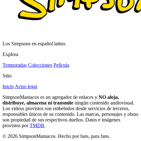
Los Simpsons en español latino.
Explora
Temporadas
Colecciones
Película
Sitio
Inicio
Aviso legal
SimpsonManiacos es un agregador de enlaces y
NO aloja,
distribuye, almacena ni transmite
ningún contenido audiovisual.
Los videos provistos son embebidos desde servicios de terceros,
responsables únicos de su contenido. Las marcas, personajes y obras
son propiedad de sus respectivos dueños. Datos e imágenes
provistos por
TMDB
.
© 2026 SimpsonManiacos. Hecho por fans, para fans.