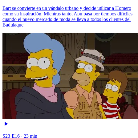
Bart se convierte en un vándalo urbano y decide utilizar a Homero
como su inspiración. Mientras tanto, Apu pasa por tiempos difíciles
cuando el nuevo mercado de moda se lleva a todos los clientes del
Badulaque.
S23·E16 · 23 min