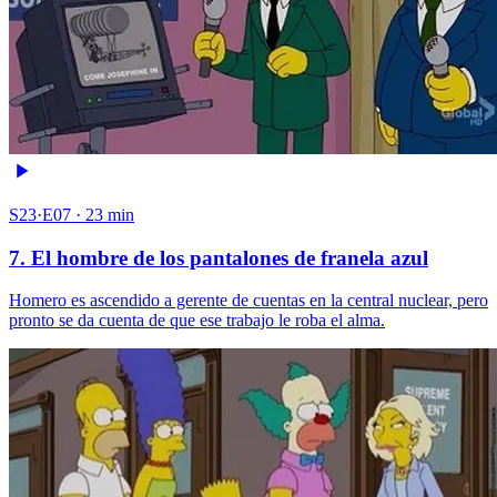
S23·E07 · 23 min
7. El hombre de los pantalones de franela azul
Homero es ascendido a gerente de cuentas en la central nuclear, pero
pronto se da cuenta de que ese trabajo le roba el alma.