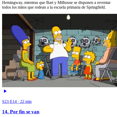
Hemingway, mientras que Bart y Milhouse se disponen a reventar
todos los mitos que rodean a la escuela primaria de Springfield.
S23·E14 · 22 min
14. Por fin se van