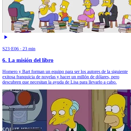
S23·E06 · 23 min
6. La misión del libro
Homero y Bart forman un equipo para ser los autores de la siguiente
exitosa franquicia de novelas y hacer un millón de dólares, pero
descubren que necesitan la ayuda de Lisa para llevarlo a cabo.