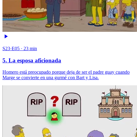
S23·E05 · 23 min
5. La esposa aficionada
Homero está preocupado porque deja de ser el padre guay cuando
Marge se convierte en una gurmé con Bart y Lisa.