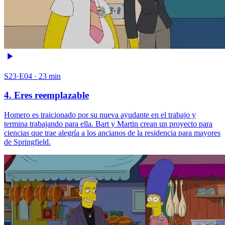
S23·E04 · 23 min
4. Eres reemplazable
Homero es traicionado por su nueva ayudante en el trabajo y
termina trabajando para ella. Bart y Martin crean un proyecto para
ciencias que trae alegría a los ancianos de la residencia para mayores
de Springfield.