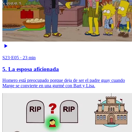
S23·E05 · 23 min
5. La esposa aficionada
Homero está preocupado porque deja de ser el padre guay cuando
Marge se convierte en una gurmé con Bart y Lisa.