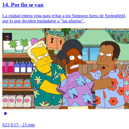
14. Por fin se van
La ciudad entera vota para echar a los Simpson fuera de Springfield,
por lo que deciden trasladarse a "las afueras".
S23·E15 · 23 min