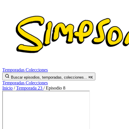
Temporadas
Colecciones
Buscar episodios, temporadas, colecciones...
⌘K
Temporadas
Colecciones
Inicio
/
Temporada 23
/
Episodio 8