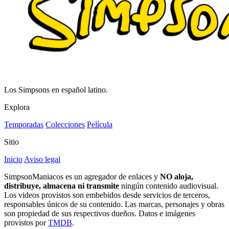
Los Simpsons en español latino.
Explora
Temporadas
Colecciones
Película
Sitio
Inicio
Aviso legal
SimpsonManiacos es un agregador de enlaces y
NO aloja,
distribuye, almacena ni transmite
ningún contenido audiovisual.
Los videos provistos son embebidos desde servicios de terceros,
responsables únicos de su contenido. Las marcas, personajes y obras
son propiedad de sus respectivos dueños. Datos e imágenes
provistos por
TMDB
.