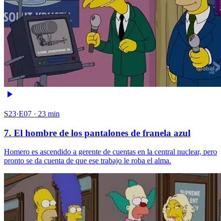
S23·E07 · 23 min
7. El hombre de los pantalones de franela azul
Homero es ascendido a gerente de cuentas en la central nuclear, pero
pronto se da cuenta de que ese trabajo le roba el alma.