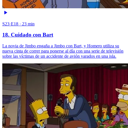
S23·E18 · 23 min
18. Cuidado con Bart
La novia de Jimbo engaña a Jimbo con Bart, y Homero utiliza su
nueva cinta de correr para ponerse al día con una serie de televisión
sobre las víctimas de un accidente de avión varados en una isla.