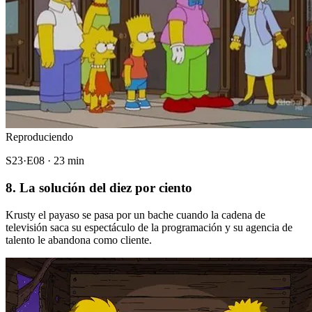
Reproduciendo
S23·E08 · 23 min
8. La solución del diez por ciento
Krusty el payaso se pasa por un bache cuando la cadena de
televisión saca su espectáculo de la programación y su agencia de
talento le abandona como cliente.