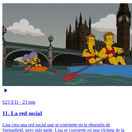
S23·E11 · 23 min
11. La red social
Lisa crea una red social que se convierte en la obsesión de
Springfield, pero más tarde, Lisa se convierte en una víctima de la