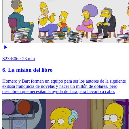
S23·E06 · 23 min
6. La misión del libro
Homero y Bart forman un equipo para ser los autores de la siguiente
exitosa franquicia de novelas y hacer un millón de dólares, pero
descubren que necesitan la ayuda de Lisa para llevarlo a cabo.