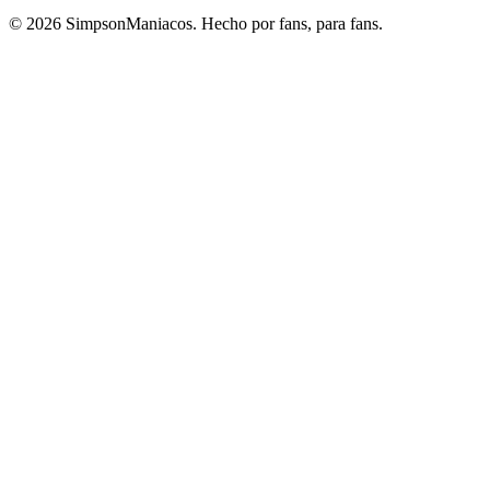
© 2026 SimpsonManiacos. Hecho por fans, para fans.