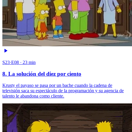
S23·E08 · 23 min
8. La solución del diez por ciento
Krusty el payaso se pasa por un bache cuando la cadena de
televisión saca su espectáculo de la programación y su agencia de
talento le abandona como cliente.