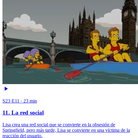
S23·E11 · 23 min
11. La red social
Lisa crea una red social que se convierte en la obsesión de
Springfield, pero más tarde, Lisa se convierte en una víctima de la
reacción del usuario.