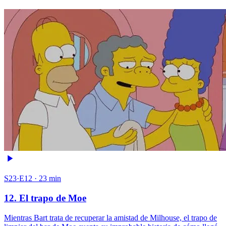
S23·E12 · 23 min
12. El trapo de Moe
Mientras Bart trata de recuperar la amistad de Milhouse, el trapo de