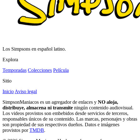
Los Simpsons en español latino.
Explora
Temporadas
Colecciones
Película
Sitio
Inicio
Aviso legal
SimpsonManiacos es un agregador de enlaces y
NO aloja,
distribuye, almacena ni transmite
ningún contenido audiovisual.
Los videos provistos son embebidos desde servicios de terceros,
responsables únicos de su contenido. Las marcas, personajes y obras
son propiedad de sus respectivos dueños. Datos e imágenes
provistos por
TMDB
.