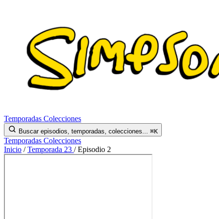
Temporadas
Colecciones
Buscar episodios, temporadas, colecciones...
⌘K
Temporadas
Colecciones
Inicio
/
Temporada 23
/
Episodio 2