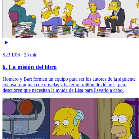
S23·E06 · 23 min
6. La misión del libro
Homero y Bart forman un equipo para ser los autores de la siguiente
exitosa franquicia de novelas y hacer un millón de dólares, pero
descubren que necesitan la ayuda de Lisa para llevarlo a cabo.