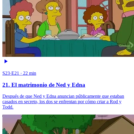
S23·E21 · 22 min
21. El matrimonio de Ned y Edna
Después de que Ned y Edna anuncian públicamente que estaban
casados en secreto, los dos se enfrentan por cómo criar a Rod y
Todd.