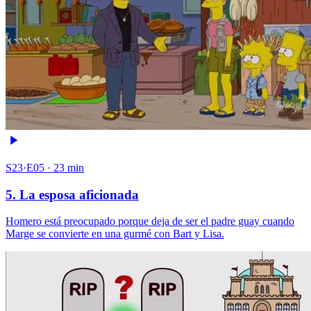
S23·E05 · 23 min
5. La esposa aficionada
Homero está preocupado porque deja de ser el padre guay cuando
Marge se convierte en una gurmé con Bart y Lisa.