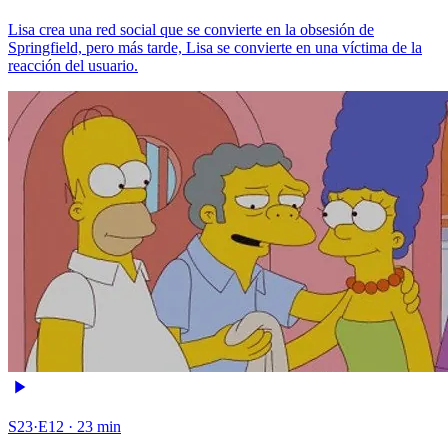
Lisa crea una red social que se convierte en la obsesión de
Springfield, pero más tarde, Lisa se convierte en una víctima de la
reacción del usuario.
S23·E12 · 23 min