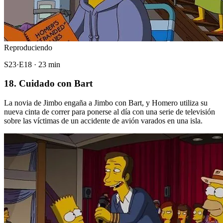
Reproduciendo
S23·E18 · 23 min
18. Cuidado con Bart
La novia de Jimbo engaña a Jimbo con Bart, y Homero utiliza su
nueva cinta de correr para ponerse al día con una serie de televisión
sobre las víctimas de un accidente de avión varados en una isla.