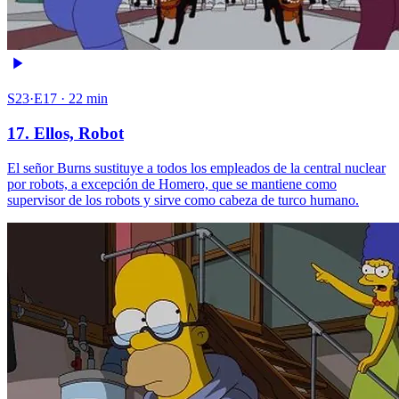
S23·E17 · 22 min
17. Ellos, Robot
El señor Burns sustituye a todos los empleados de la central nuclear
por robots, a excepción de Homero, que se mantiene como
supervisor de los robots y sirve como cabeza de turco humano.