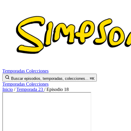
Temporadas
Colecciones
Buscar episodios, temporadas, colecciones...
⌘K
Temporadas
Colecciones
Inicio
/
Temporada 23
/
Episodio 18