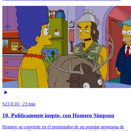
S23·E10 · 23 min
10. Políticamente inepto, con Homero Simpson
Homero se convierte en el presentador de un popular programa de