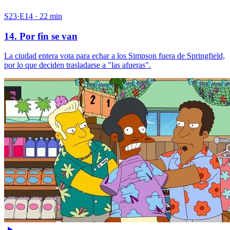
S23·E14 · 22 min
14. Por fin se van
La ciudad entera vota para echar a los Simpson fuera de Springfield,
por lo que deciden trasladarse a "las afueras".