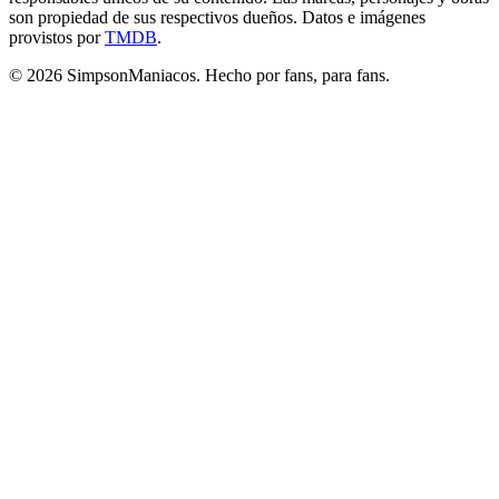
son propiedad de sus respectivos dueños. Datos e imágenes
provistos por
TMDB
.
© 2026 SimpsonManiacos. Hecho por fans, para fans.