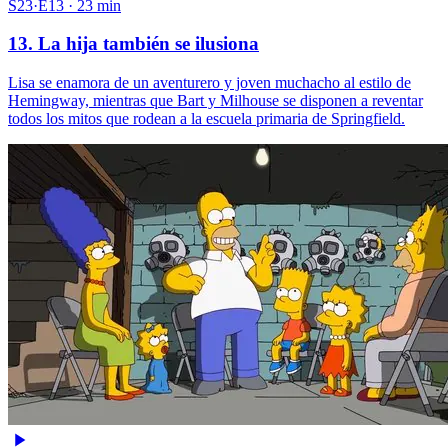
S23·E13 · 23 min
13. La hija también se ilusiona
Lisa se enamora de un aventurero y joven muchacho al estilo de
Hemingway, mientras que Bart y Milhouse se disponen a reventar
todos los mitos que rodean a la escuela primaria de Springfield.