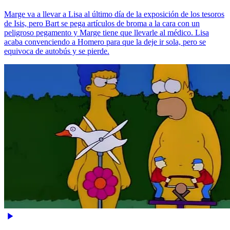
Marge va a llevar a Lisa al último día de la exposición de los tesoros
de Isis, pero Bart se pega artículos de broma a la cara con un
peligroso pegamento y Marge tiene que llevarle al médico. Lisa
acaba convenciendo a Homero para que la deje ir sola, pero se
equivoca de autobús y se pierde.