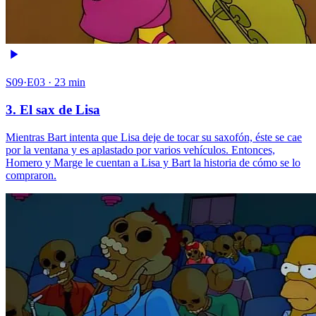
S09·E03 · 23 min
3. El sax de Lisa
Mientras Bart intenta que Lisa deje de tocar su saxofón, éste se cae
por la ventana y es aplastado por varios vehículos. Entonces,
Homero y Marge le cuentan a Lisa y Bart la historia de cómo se lo
compraron.