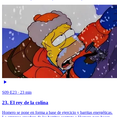
S09·E23 · 23 min
23. El rey de la colina
Homero se pone en forma a base de ejercicio y barritas energéticas.