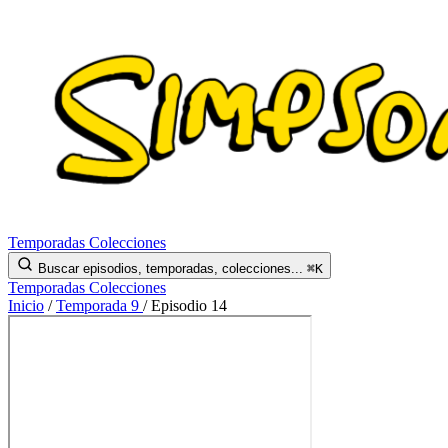
Temporadas
Colecciones
Buscar episodios, temporadas, colecciones...
⌘K
Temporadas
Colecciones
Inicio
/
Temporada 9
/
Episodio 14