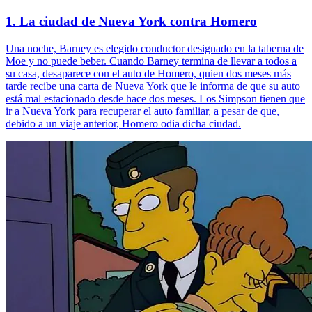
1. La ciudad de Nueva York contra Homero
Una noche, Barney es elegido conductor designado en la taberna de
Moe y no puede beber. Cuando Barney termina de llevar a todos a
su casa, desaparece con el auto de Homero, quien dos meses más
tarde recibe una carta de Nueva York que le informa de que su auto
está mal estacionado desde hace dos meses. Los Simpson tienen que
ir a Nueva York para recuperar el auto familiar, a pesar de que,
debido a un viaje anterior, Homero odia dicha ciudad.