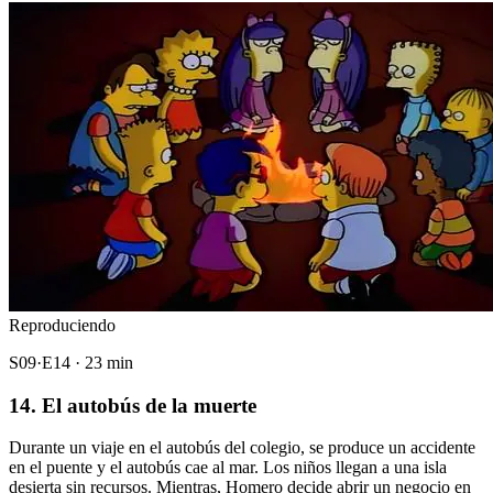
Reproduciendo
S09·E14 · 23 min
14. El autobús de la muerte
Durante un viaje en el autobús del colegio, se produce un accidente
en el puente y el autobús cae al mar. Los niños llegan a una isla
desierta sin recursos. Mientras, Homero decide abrir un negocio en